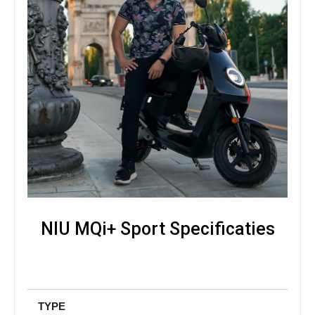
NIU MQi+ Sport Specificaties
TYPE