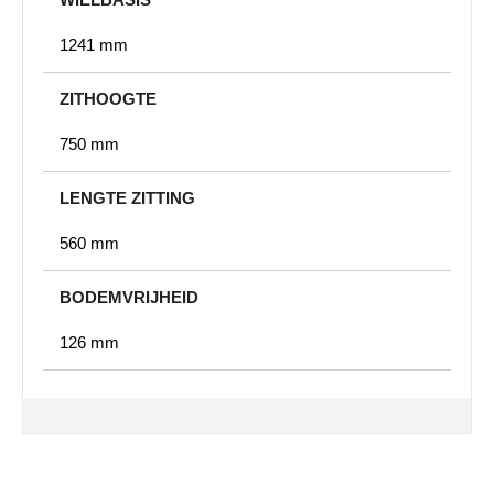
1241 mm
ZITHOOGTE
750 mm
LENGTE ZITTING
560 mm
BODEMVRIJHEID
126 mm