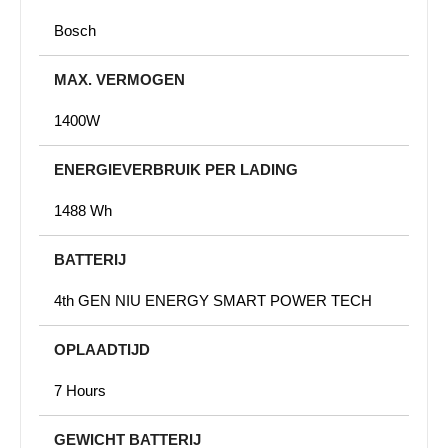
Bosch
MAX. VERMOGEN
1400W
ENERGIEVERBRUIK PER LADING
1488 Wh
BATTERIJ
4th GEN NIU ENERGY SMART POWER TECH
OPLAADTIJD
7 Hours
GEWICHT BATTERIJ