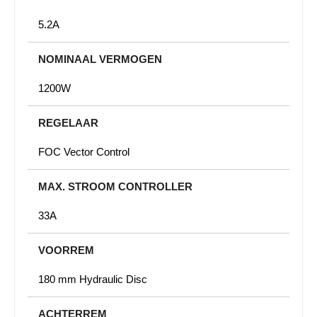
5.2A
NOMINAAL VERMOGEN
1200W
REGELAAR
FOC Vector Control
MAX. STROOM CONTROLLER
33A
VOORREM
180 mm Hydraulic Disc
ACHTERREM