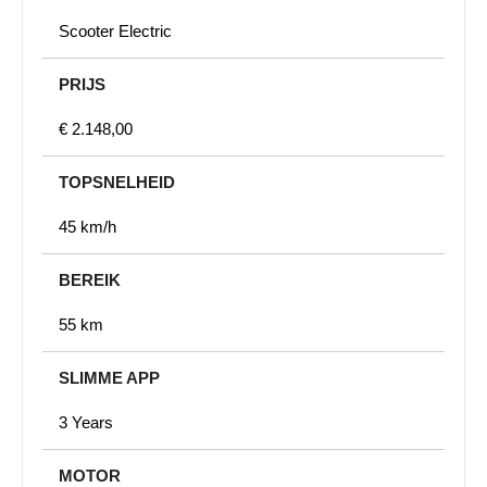
Scooter Electric
PRIJS
€ 2.148,00
TOPSNELHEID
45 km/h
BEREIK
55 km
SLIMME APP
3 Years
MOTOR