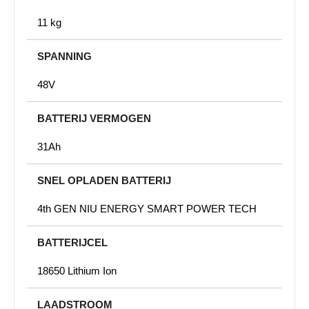
11 kg
SPANNING
48V
BATTERIJ VERMOGEN
31Ah
SNEL OPLADEN BATTERIJ
4th GEN NIU ENERGY SMART POWER TECH
BATTERIJCEL
18650 Lithium Ion
LAADSTROOM