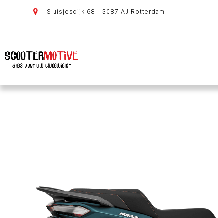
Sluisjesdijk 68 - 3087 AJ Rotterdam