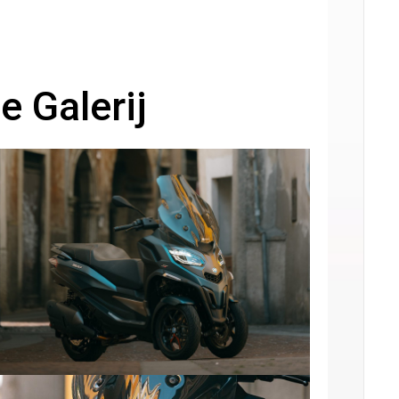
 Galerij