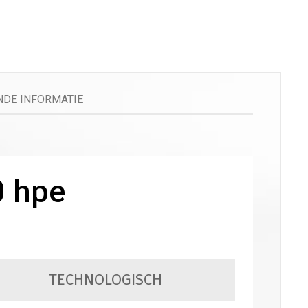
DE INFORMATIE
0 hpe
TECHNOLOGISCH