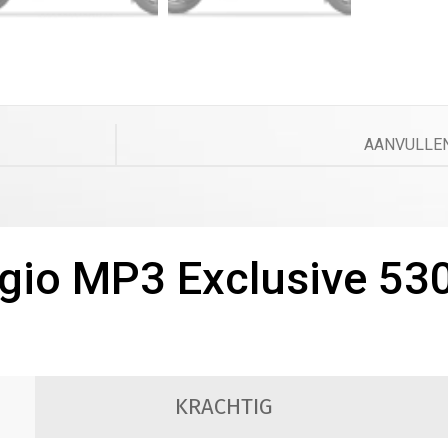
AANVULLEN
gio MP3 Exclusive 53
KRACHTIG