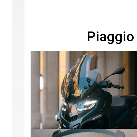
Piaggio