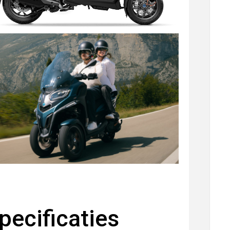
ecificaties