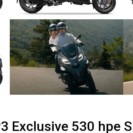
3 Exclusive 530 hpe Sp