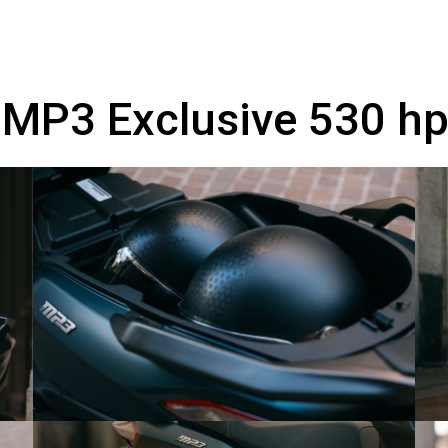
 MP3 Exclusive 530 hpe