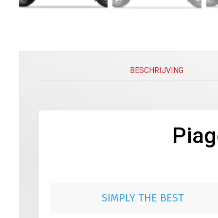
BESCHRIJVING
Piag
SIMPLY THE BEST