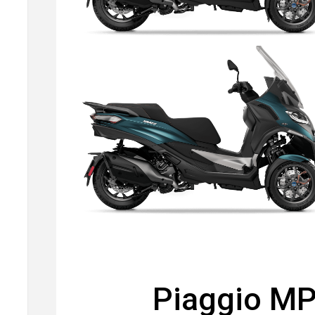
Piaggio MP