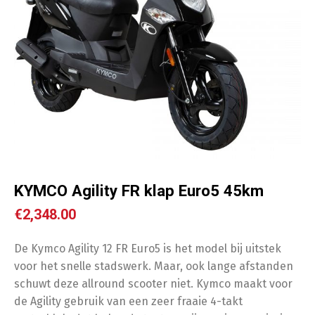
KYMCO Agility FR klap Euro5 45km
€
2,348.00
De Kymco Agility 12 FR Euro5 is het model bij uitstek
voor het snelle stadswerk. Maar, ook lange afstanden
schuwt deze allround scooter niet. Kymco maakt voor
de Agility gebruik van een zeer fraaie 4-takt