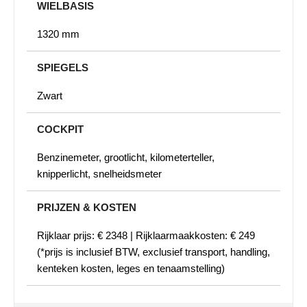
WIELBASIS
1320 mm
SPIEGELS
Zwart
COCKPIT
Benzinemeter, grootlicht, kilometerteller,
knipperlicht, snelheidsmeter
PRIJZEN & KOSTEN
Rijklaar prijs: € 2348 | Rijklaarmaakkosten: € 249
(*prijs is inclusief BTW, exclusief transport, handling,
kenteken kosten, leges en tenaamstelling)