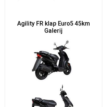
Agility FR klap Euro5 45km
Galerij