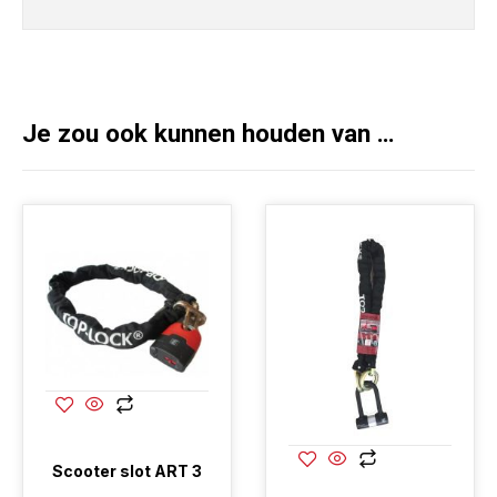
Je zou ook kunnen houden van …
Scooter slot ART 3