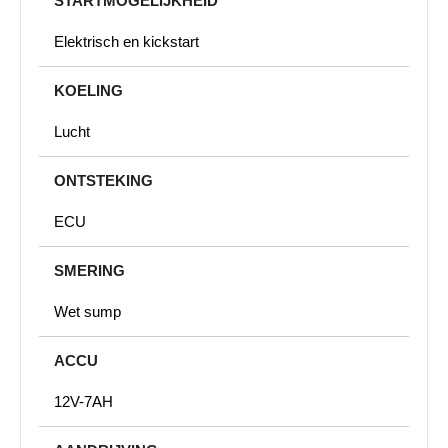
STARTMOGELIJKHEID
Elektrisch en kickstart
KOELING
Lucht
ONTSTEKING
ECU
SMERING
Wet sump
ACCU
12V-7AH