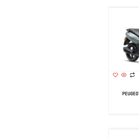
PEUGEO