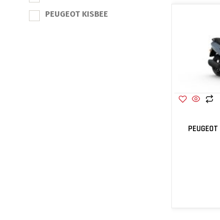
PEUGEOT KISBEE
PEUGEOT 