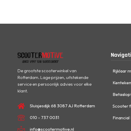
Navigat
De grootste scooterwinkel van
Rijklaar 
Rotterdam. Lage prijzen, uitstekende
Kenteken
service en persoonlijk advies voor elke
klant.
Betaalop
Sluisjesdijk 68 3087 AJ Rotterdam
Scooter f
010 - 737 0031
Financial
info@scootermotive.nl