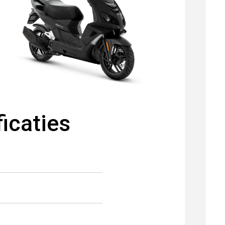
icaties