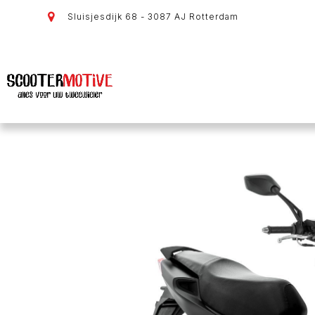
Sluisjesdijk 68 - 3087 AJ Rotterdam