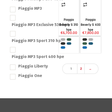
Piaggio MP3
Piaggio
Piaggio
Piaggio MP3 Exclusive 530 hpe
Beverly S 310
Beverly S 400
hpe
hpe
€
6,700.00
€
7,800.00
Piaggio MP3 Sport 310 hpe
Piaggio MP3 Sport 400 hpe
Piaggio Liberty
1
2
→
Piaggio One