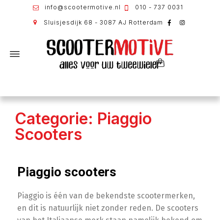
info@scootermotive.nl
010 - 737 0031
Sluisjesdijk 68 - 3087 AJ Rotterdam
Categorie: Piaggio
Scooters
Piaggio scooters
Piaggio is één van de bekendste scootermerken,
en dit is natuurlijk niet zonder reden. De scooters