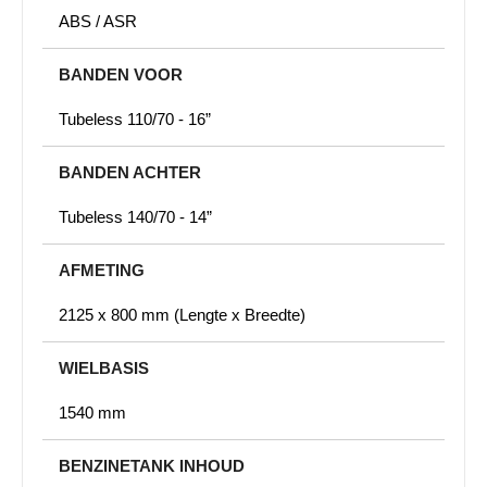
ABS / ASR
BANDEN VOOR
Tubeless 110/70 - 16”
BANDEN ACHTER
Tubeless 140/70 - 14”
AFMETING
2125 x 800 mm (Lengte x Breedte)
WIELBASIS
1540 mm
BENZINETANK INHOUD