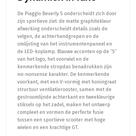
De Piaggio Beverly S onderscheidt zich door
zijn sportieve ziel: de matte graphitekleur
afwerking onderscheidt details zoals de
velgen, de achterhandgrepen en de
omlijsting van het instrumentenpaneel en
de LED-koplamp. Blauwe accenten op de “S”
van het logo, het voorwiel en de
kenmerkende stropdas benadrukken zijn
no-nonsense karakter. De kenmerkende
voorkant, met een V-vormig met honingraat
structuur ventilatierooster, samen met de
gestroomlijnde achterkant en tweekleurige
stiksels op het zadel, maken het ontwerp
compleet en vormen de perfecte fusie
tussen een sportieve scooter met hoge
wielen en een krachtige GT.