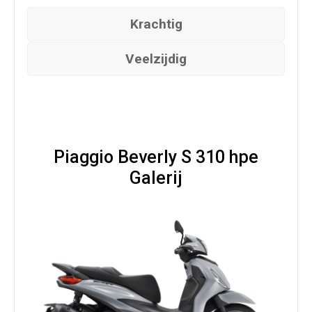
Krachtig
Veelzijdig
Piaggio Beverly S 310 hpe
Galerij