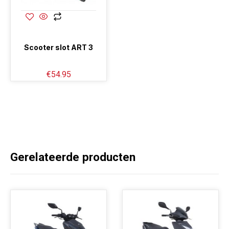
Scooter slot ART 3
€
54.95
Gerelateerde producten