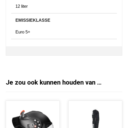
12 liter
EMISSIEKLASSE
Euro 5+
Je zou ook kunnen houden van …