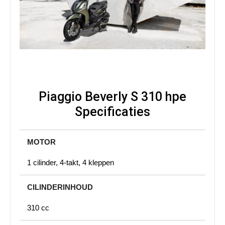
Piaggio Beverly S 310 hpe
Specificaties
MOTOR
1 cilinder, 4-takt, 4 kleppen
CILINDERINHOUD
310 cc