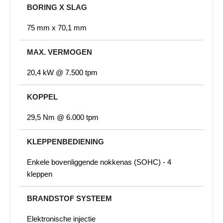
BORING X SLAG
75 mm x 70,1 mm
MAX. VERMOGEN
20,4 kW @ 7.500 tpm
KOPPEL
29,5 Nm @ 6.000 tpm
KLEPPENBEDIENING
Enkele bovenliggende nokkenas (SOHC) - 4
kleppen
BRANDSTOF SYSTEEM
Elektronische injectie