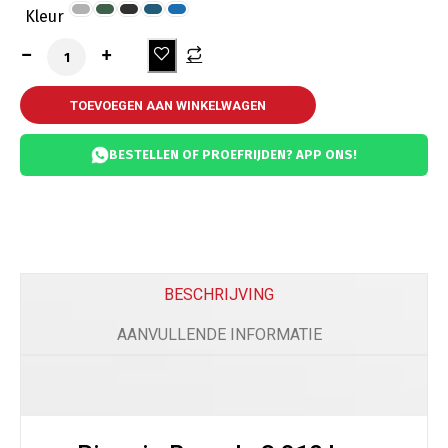
Kleur
TOEVOEGEN AAN WINKELWAGEN
BESTELLEN OF PROEFRIJDEN? APP ONS!
BESCHRIJVING
AANVULLENDE INFORMATIE