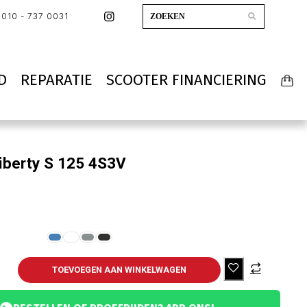
010 - 737 0031
D
REPARATIE
SCOOTER FINANCIERING
iberty S 125 4S3V
TOEVOEGEN AAN WINKELWAGEN