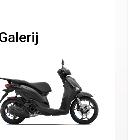
Galerij