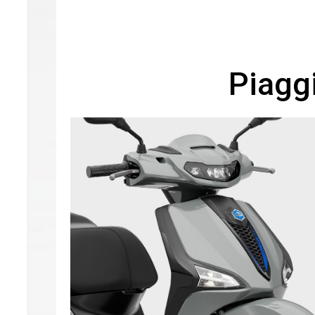
Piaggi