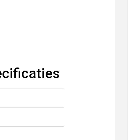
cificaties