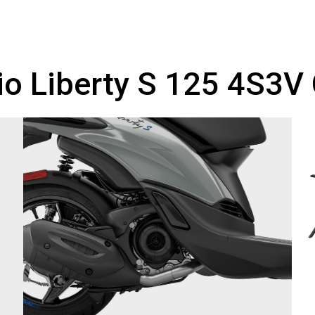
o Liberty S 125 4S3V 