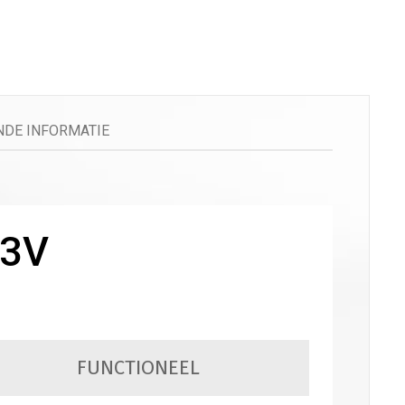
DE INFORMATIE
S3V
FUNCTIONEEL