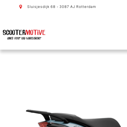
Sluisjesdijk 68 - 3087 AJ Rotterdam