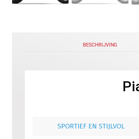
BESCHRIJVING
Pi
SPORTIEF EN STIJLVOL