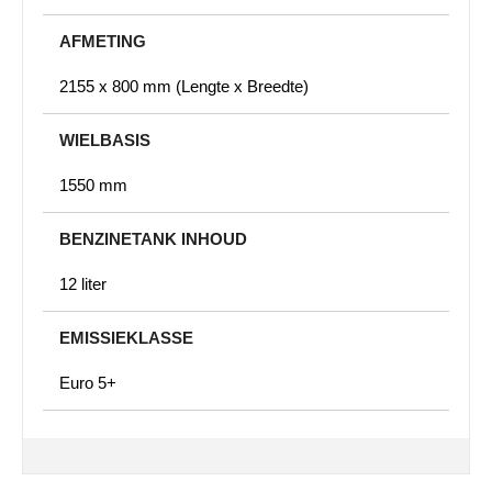
AFMETING
2155 x 800 mm (Lengte x Breedte)
WIELBASIS
1550 mm
BENZINETANK INHOUD
12 liter
EMISSIEKLASSE
Euro 5+