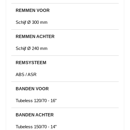
REMMEN VOOR
Schijf Ø 300 mm
REMMEN ACHTER
Schijf Ø 240 mm
REMSYSTEEM
ABS / ASR
BANDEN VOOR
Tubeless 120/70 - 16”
BANDEN ACHTER
Tubeless 150/70 - 14”