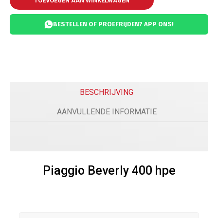
TOEVOEGEN AAN WINKELWAGEN
BESTELLEN OF PROEFRIJDEN? APP ONS!
BESCHRIJVING
AANVULLENDE INFORMATIE
Piaggio Beverly 400 hpe