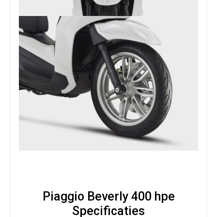
Piaggio Beverly 400 hpe
Specificaties