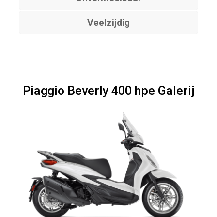
Veelzijdig
Piaggio Beverly 400 hpe Galerij