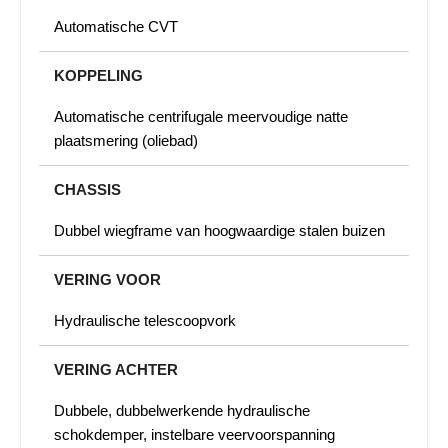
Automatische CVT
KOPPELING
Automatische centrifugale meervoudige natte
plaatsmering (oliebad)
CHASSIS
Dubbel wiegframe van hoogwaardige stalen buizen
VERING VOOR
Hydraulische telescoopvork
VERING ACHTER
Dubbele, dubbelwerkende hydraulische
schokdemper, instelbare veervoorspanning