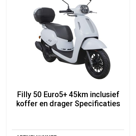
Filly 50 Euro5+ 45km inclusief
koffer en drager Specificaties