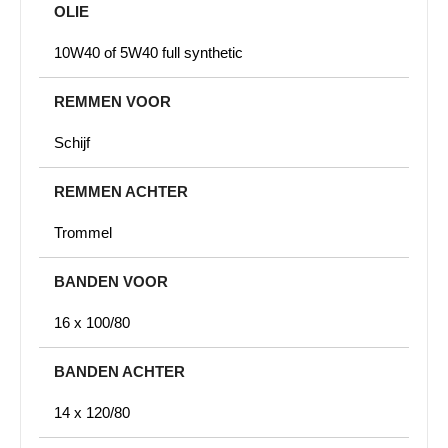
OLIE
10W40 of 5W40 full synthetic
REMMEN VOOR
Schijf
REMMEN ACHTER
Trommel
BANDEN VOOR
16 x 100/80
BANDEN ACHTER
14 x 120/80