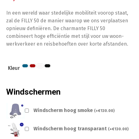
In een wereld waar stedelijke mobiliteit voorop staat,
zal de FILLY 50 de manier waarop we ons verplaatsen
opnieuw definiëren. De charmante FILLY 50
combineert hoge efficiëntie met stijl voor uw woon-
werkverkeer en reisbehoeften over korte afstanden.
Kleur
Windschermen
Windscherm hoog smoke
(
+
€
130.00
)
Windscherm hoog transparant
(
+
€
130.00
)