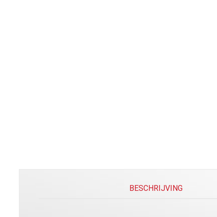
BESCHRIJVING