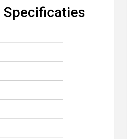
Specificaties