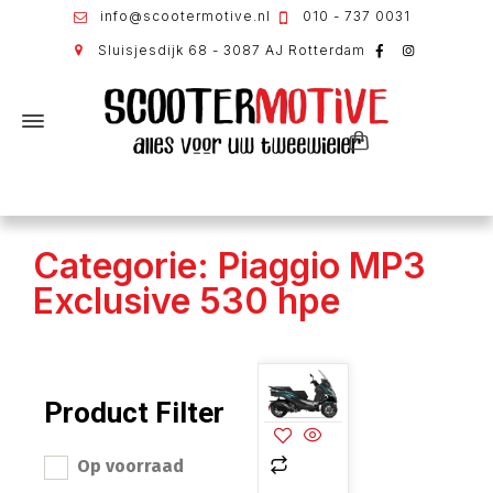
info@scootermotive.nl
010 - 737 0031
Sluisjesdijk 68 - 3087 AJ Rotterdam
Categorie: Piaggio MP3
Exclusive 530 hpe
Product Filter
Op voorraad