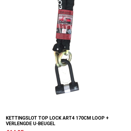
KETTINGSLOT TOP LOCK ART4 170CM LOOP +
VERLENGDE U-BEUGEL