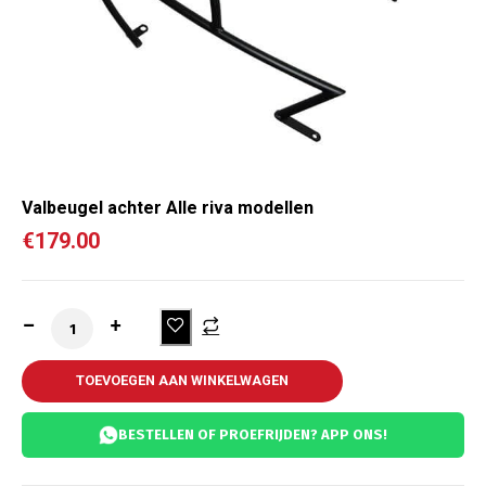
Valbeugel achter Alle riva modellen
€
179.00
TOEVOEGEN AAN WINKELWAGEN
BESTELLEN OF PROEFRIJDEN? APP ONS!