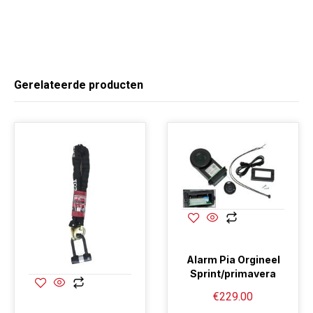
Gerelateerde producten
Alarm Pia Orgineel
Sprint/primavera
€
229.00