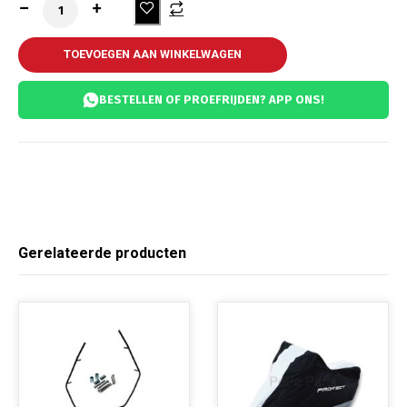
TOEVOEGEN AAN WINKELWAGEN
BESTELLEN OF PROEFRIJDEN? APP ONS!
Gerelateerde producten