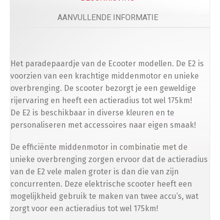
AANVULLENDE INFORMATIE
Het paradepaardje van de Ecooter modellen. De E2 is
voorzien van een krachtige middenmotor en unieke
overbrenging. De scooter bezorgt je een geweldige
rijervaring en heeft een actieradius tot wel 175km!
De E2 is beschikbaar in diverse kleuren en te
personaliseren met accessoires naar eigen smaak!
De efficiënte middenmotor in combinatie met de
unieke overbrenging zorgen ervoor dat de actieradius
van de E2 vele malen groter is dan die van zijn
concurrenten. Deze elektrische scooter heeft een
mogelijkheid gebruik te maken van twee accu’s, wat
zorgt voor een actieradius tot wel 175km!