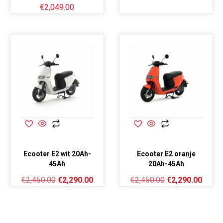
€
2,049.00
Ecooter E2 wit 20Ah-
Ecooter E2 oranje
45Ah
20Ah-45Ah
€
2,450.00
€
2,290.00
€
2,450.00
€
2,290.00