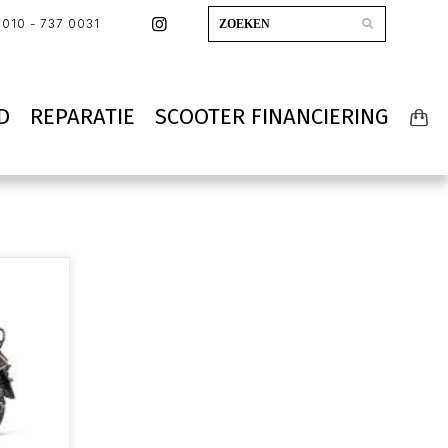
010 - 737 0031
D
REPARATIE
SCOOTER FINANCIERING