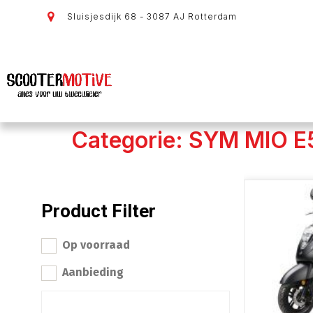
Sluisjesdijk 68 - 3087 AJ Rotterdam
Categorie: SYM MIO E
Product Filter
Op voorraad
Aanbieding