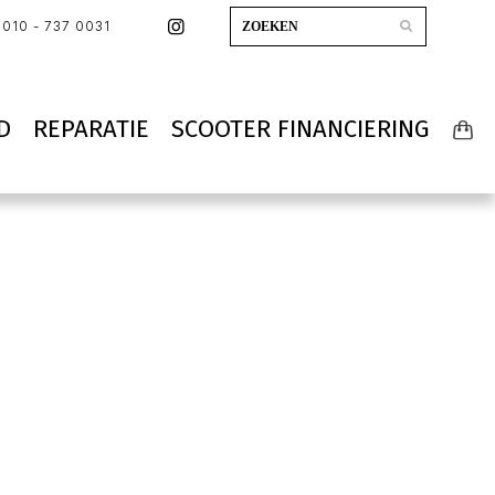
010 - 737 0031
D
REPARATIE
SCOOTER FINANCIERING