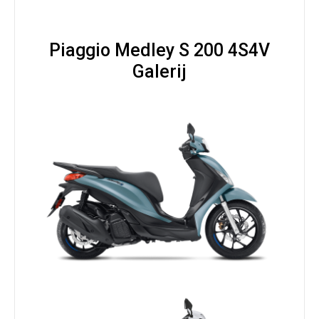
Piaggio Medley S 200 4S4V
Galerij