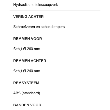
Hydraulische telescoopvork
VERING ACHTER
Schroefveren en schokdempers
REMMEN VOOR
Schijf Ø 260 mm
REMMEN ACHTER
Schijf Ø 240 mm
REMSYSTEEM
ABS (standaard)
BANDEN VOOR