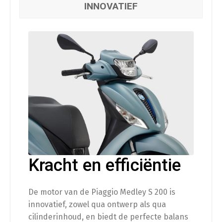
INNOVATIEF
Kracht en efficiëntie
De motor van de Piaggio Medley S 200 is
innovatief, zowel qua ontwerp als qua
cilinderinhoud, en biedt de perfecte balans