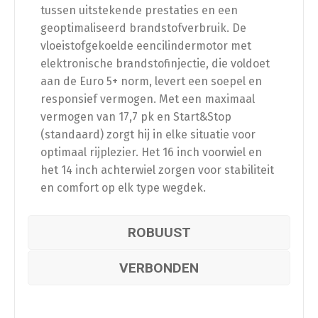
tussen uitstekende prestaties en een
geoptimaliseerd brandstofverbruik. De
vloeistofgekoelde eencilindermotor met
elektronische brandstofinjectie, die voldoet
aan de Euro 5+ norm, levert een soepel en
responsief vermogen. Met een maximaal
vermogen van 17,7 pk en Start&Stop
(standaard) zorgt hij in elke situatie voor
optimaal rijplezier. Het 16 inch voorwiel en
het 14 inch achterwiel zorgen voor stabiliteit
en comfort op elk type wegdek.
ROBUUST
VERBONDEN