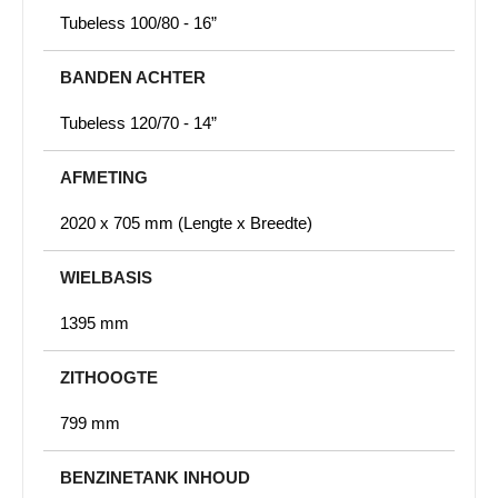
Tubeless 100/80 - 16”
BANDEN ACHTER
Tubeless 120/70 - 14”
AFMETING
2020 x 705 mm (Lengte x Breedte)
WIELBASIS
1395 mm
ZITHOOGTE
799 mm
BENZINETANK INHOUD