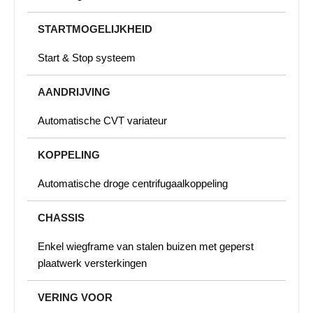
STARTMOGELIJKHEID
Start & Stop systeem
AANDRIJVING
Automatische CVT variateur
KOPPELING
Automatische droge centrifugaalkoppeling
CHASSIS
Enkel wiegframe van stalen buizen met geperst
plaatwerk versterkingen
VERING VOOR