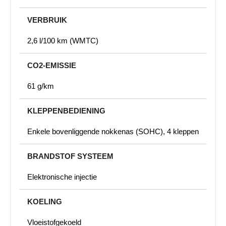
VERBRUIK
2,6 l/100 km (WMTC)
CO2-EMISSIE
61 g/km
KLEPPENBEDIENING
Enkele bovenliggende nokkenas (SOHC), 4 kleppen
BRANDSTOF SYSTEEM
Elektronische injectie
KOELING
Vloeistofgekoeld