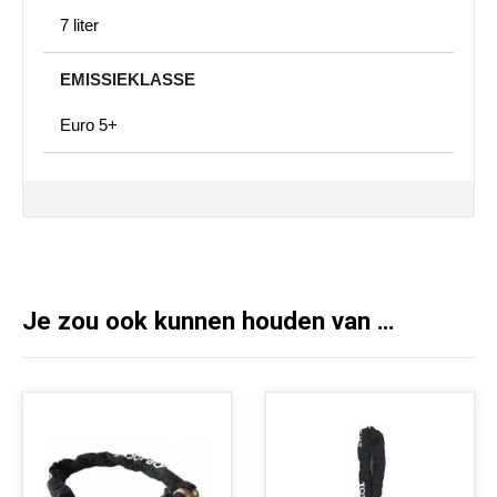
7 liter
EMISSIEKLASSE
Euro 5+
Je zou ook kunnen houden van …