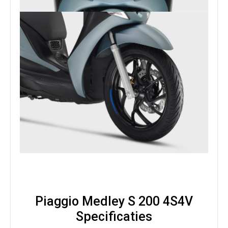
Piaggio Medley S 200 4S4V
Specificaties