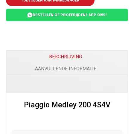
TOEVOEGEN AAN WINKELWAGEN
BESTELLEN OF PROEFRIJDEN? APP ONS!
BESCHRIJVING
AANVULLENDE INFORMATIE
Piaggio Medley 200 4S4V