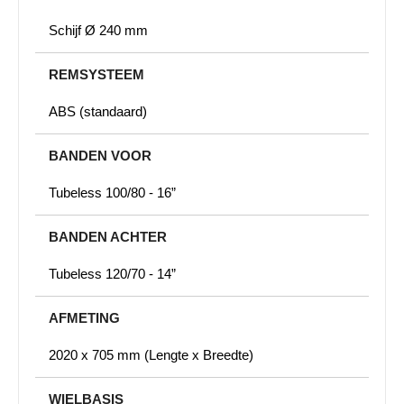
Schijf Ø 240 mm
REMSYSTEEM
ABS (standaard)
BANDEN VOOR
Tubeless 100/80 - 16”
BANDEN ACHTER
Tubeless 120/70 - 14”
AFMETING
2020 x 705 mm (Lengte x Breedte)
WIELBASIS