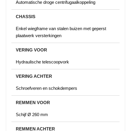
Automatische droge centrifugaalkoppeling
CHASSIS
Enkel wiegframe van stalen buizen met geperst
plaatwerk versterkingen
VERING VOOR
Hydraulische telescoopvork
VERING ACHTER
Schroefveren en schokdempers
REMMEN VOOR
Schijf Ø 260 mm
REMMEN ACHTER