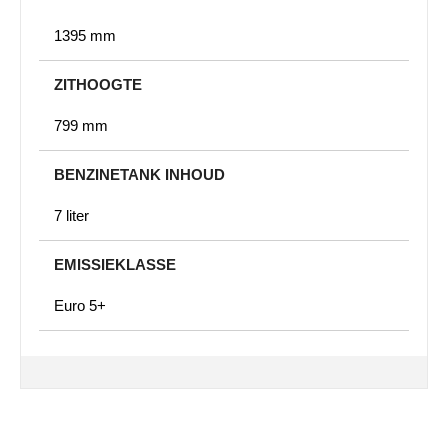
1395 mm
ZITHOOGTE
799 mm
BENZINETANK INHOUD
7 liter
EMISSIEKLASSE
Euro 5+