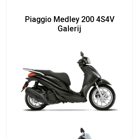
Piaggio Medley 200 4S4V
Galerij