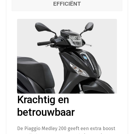
EFFICIËNT
Krachtig en
betrouwbaar
De Piaggio Medley 200 geeft een extra boost