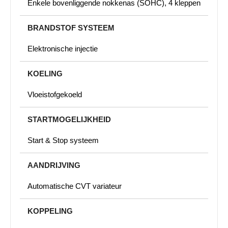
Enkele bovenliggende nokkenas (SOHC), 4 kleppen
BRANDSTOF SYSTEEM
Elektronische injectie
KOELING
Vloeistofgekoeld
STARTMOGELIJKHEID
Start & Stop systeem
AANDRIJVING
Automatische CVT variateur
KOPPELING