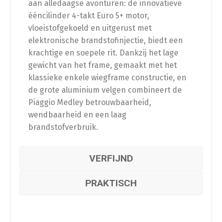
aan alledaagse avonturen: de innovatieve
ééncilinder 4-takt Euro 5+ motor,
vloeistofgekoeld en uitgerust met
elektronische brandstofinjectie, biedt een
krachtige en soepele rit. Dankzij het lage
gewicht van het frame, gemaakt met het
klassieke enkele wiegframe constructie, en
de grote aluminium velgen combineert de
Piaggio Medley betrouwbaarheid,
wendbaarheid en een laag
brandstofverbruik.
VERFIJND
PRAKTISCH