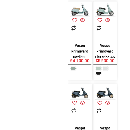
Vespa
Vespa
Primavera
Primavera
Batik 50
Elettrica 45
€
4,730.00
€
5,530.00
Vespa
Vespa