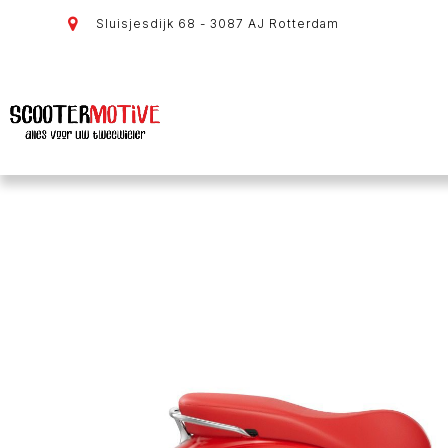
Sluisjesdijk 68 - 3087 AJ Rotterdam