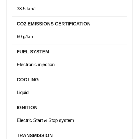
38.5 km/l
CO2 EMISSIONS CERTIFICATION
60 g/km
FUEL SYSTEM
Electronic injection
COOLING
Liquid
IGNITION
Electric Start & Stop system
TRANSMISSION