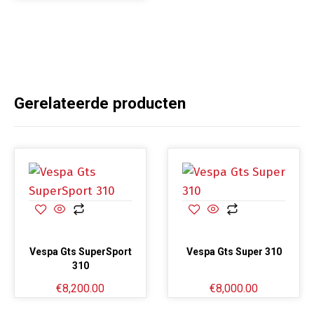
Gerelateerde producten
Vespa Gts SuperSport
Vespa Gts Super 310
310
€
8,200.00
€
8,000.00