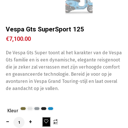
Vespa Gts SuperSport 125
€
7,100.00
De Vespa Gts Super toont al het karakter van de Vespa
Gts familie en is een dynamische, elegante reisgenoot
die je zeker zal verrassen met zijn verhoogde comfort
en geavanceerde technologie. Bereid je voor op je
avonturen in Vespa Grand Touring-stijl en laat overal
de aandacht op je vallen.
Kleur