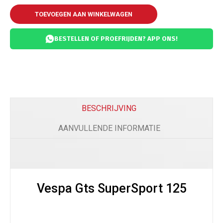
TOEVOEGEN AAN WINKELWAGEN
BESTELLEN OF PROEFRIJDEN? APP ONS!
BESCHRIJVING
AANVULLENDE INFORMATIE
Vespa Gts SuperSport 125