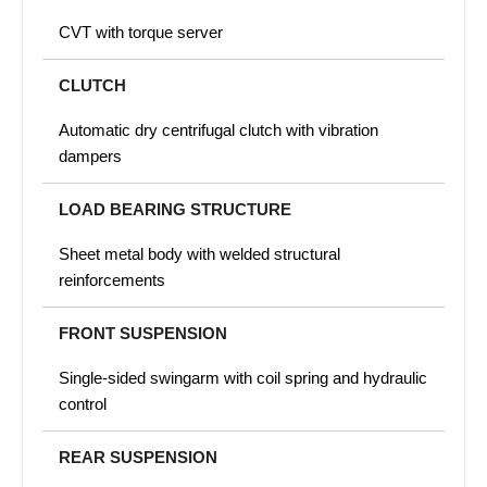
CVT with torque server
CLUTCH
Automatic dry centrifugal clutch with vibration
dampers
LOAD BEARING STRUCTURE
Sheet metal body with welded structural
reinforcements
FRONT SUSPENSION
Single-sided swingarm with coil spring and hydraulic
control
REAR SUSPENSION