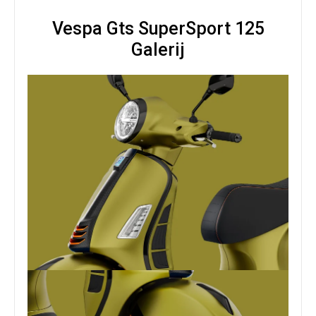
Vespa Gts SuperSport 125
Galerij