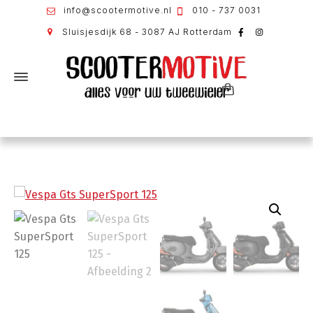
info@scootermotive.nl
010 - 737 0031
Sluisjesdijk 68 - 3087 AJ Rotterdam