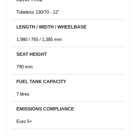
Tubeless 130/70 - 12"
LENGTH / WIDTH / WHEELBASE
1,980 / 765 / 1,385 mm
SEAT HEIGHT
790 mm
FUEL TANK CAPACITY
7 litres
EMISSIONS COMPLIANCE
Euro 5+