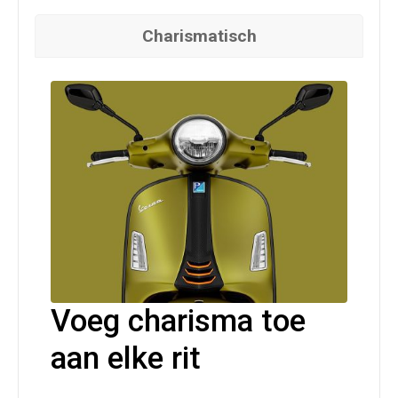
Charismatisch
Voeg charisma toe
aan elke rit