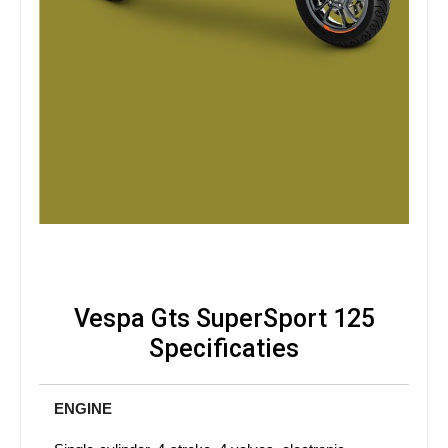
Vespa Gts SuperSport 125
Specificaties
ENGINE