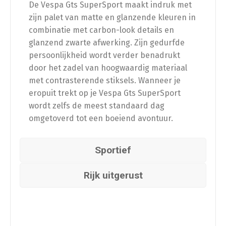
De Vespa Gts SuperSport maakt indruk met
zijn palet van matte en glanzende kleuren in
combinatie met carbon-look details en
glanzend zwarte afwerking. Zijn gedurfde
persoonlijkheid wordt verder benadrukt
door het zadel van hoogwaardig materiaal
met contrasterende stiksels. Wanneer je
eropuit trekt op je Vespa Gts SuperSport
wordt zelfs de meest standaard dag
omgetoverd tot een boeiend avontuur.
Sportief
Rijk uitgerust