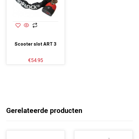
Scooter slot ART 3
€
54.95
Gerelateerde producten