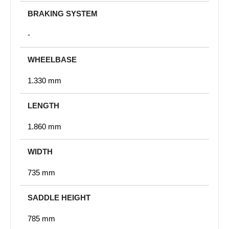
BRAKING SYSTEM
-
WHEELBASE
1.330 mm
LENGTH
1.860 mm
WIDTH
735 mm
SADDLE HEIGHT
785 mm