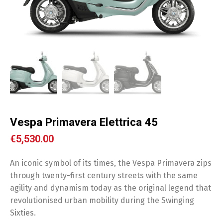
Vespa Primavera Elettrica 45
€
5,530.00
An iconic symbol of its times, the Vespa Primavera zips
through twenty-first century streets with the same
agility and dynamism today as the original legend that
revolutionised urban mobility during the Swinging
Sixties.