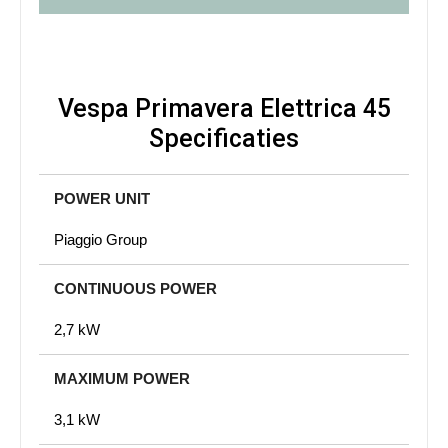
Vespa Primavera Elettrica 45
Specificaties
POWER UNIT
Piaggio Group
CONTINUOUS POWER
2,7 kW
MAXIMUM POWER
3,1 kW