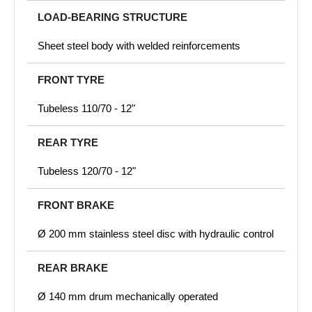
LOAD-BEARING STRUCTURE
Sheet steel body with welded reinforcements
FRONT TYRE
Tubeless 110/70 - 12"
REAR TYRE
Tubeless 120/70 - 12"
FRONT BRAKE
Ø 200 mm stainless steel disc with hydraulic control
REAR BRAKE
Ø 140 mm drum mechanically operated