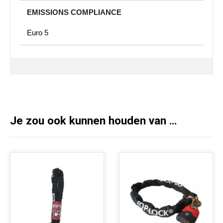
EMISSIONS COMPLIANCE
Euro 5
Je zou ook kunnen houden van …