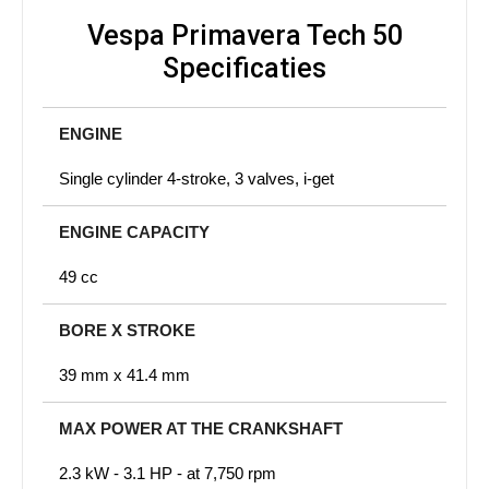
Vespa Primavera Tech 50
Specificaties
ENGINE
Single cylinder 4-stroke, 3 valves, i-get
ENGINE CAPACITY
49 cc
BORE X STROKE
39 mm x 41.4 mm
MAX POWER AT THE CRANKSHAFT
2.3 kW - 3.1 HP - at 7,750 rpm