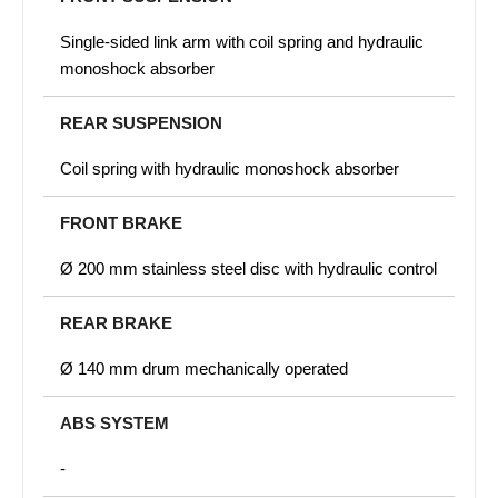
Single-sided link arm with coil spring and hydraulic
monoshock absorber
REAR SUSPENSION
Coil spring with hydraulic monoshock absorber
FRONT BRAKE
Ø 200 mm stainless steel disc with hydraulic control
REAR BRAKE
Ø 140 mm drum mechanically operated
ABS SYSTEM
-