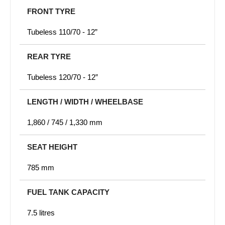
FRONT TYRE
Tubeless 110/70 - 12”
REAR TYRE
Tubeless 120/70 - 12”
LENGTH / WIDTH / WHEELBASE
1,860 / 745 / 1,330 mm
SEAT HEIGHT
785 mm
FUEL TANK CAPACITY
7.5 litres