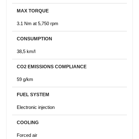
MAX TORQUE
3.1 Nm at 5,750 rpm
CONSUMPTION
38,5 km/l
CO2 EMISSIONS COMPLIANCE
59 g/km
FUEL SYSTEM
Electronic injection
COOLING
Forced air