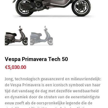
Vespa Primavera Tech 50
€
5,030.00
Jong, technologisch geavanceerd en milieuvriendelijk:
de Vespa Primavera is een iconisch symbool van haar
tijd dat vandaag de dag met dezelfde wendbaarheid
en dynamiek door de straten van de eenentwintigste
eeuw zoeft als de oorspronkelijke legende die de