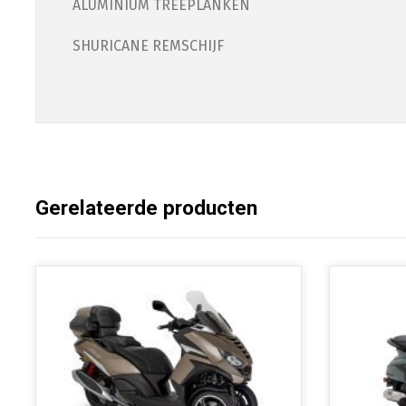
ALUMINIUM TREEPLANKEN
SHURICANE REMSCHIJF
Gerelateerde producten