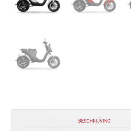
BESCHRIJVING