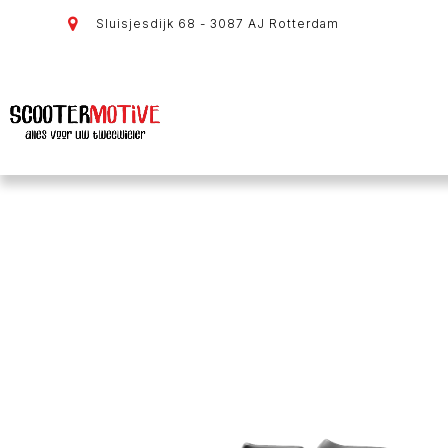
Sluisjesdijk 68 - 3087 AJ Rotterdam