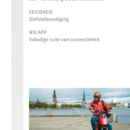
VEILIGHEID
Diefstalbeveiliging
NIU APP
Volledige suite van connectiviteit