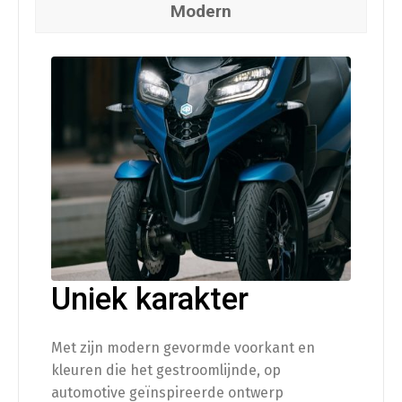
Modern
Uniek karakter
Met zijn modern gevormde voorkant en
kleuren die het gestroomlijnde, op
automotive geïnspireerde ontwerp