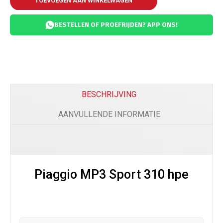
TOEVOEGEN AAN WINKELWAGEN
BESTELLEN OF PROEFRIJDEN? APP ONS!
BESCHRIJVING
AANVULLENDE INFORMATIE
Piaggio MP3 Sport 310 hpe