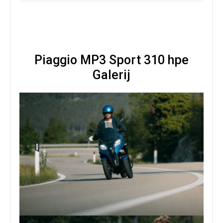
Piaggio MP3 Sport 310 hpe
Galerij