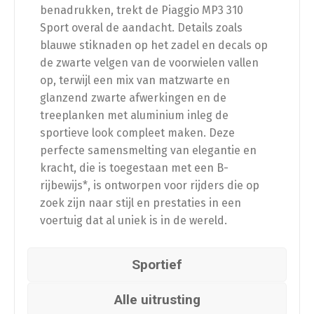
benadrukken, trekt de Piaggio MP3 310
Sport overal de aandacht. Details zoals
blauwe stiknaden op het zadel en decals op
de zwarte velgen van de voorwielen vallen
op, terwijl een mix van matzwarte en
glanzend zwarte afwerkingen en de
treeplanken met aluminium inleg de
sportieve look compleet maken. Deze
perfecte samensmelting van elegantie en
kracht, die is toegestaan met een B-
rijbewijs*, is ontworpen voor rijders die op
zoek zijn naar stijl en prestaties in een
voertuig dat al uniek is in de wereld.
Sportief
Alle uitrusting