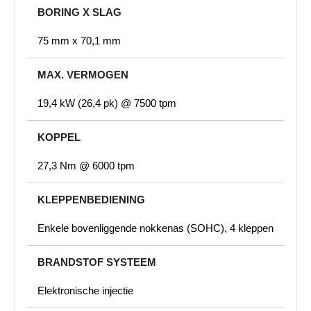
BORING X SLAG
75 mm x 70,1 mm
MAX. VERMOGEN
19,4 kW (26,4 pk) @ 7500 tpm
KOPPEL
27,3 Nm @ 6000 tpm
KLEPPENBEDIENING
Enkele bovenliggende nokkenas (SOHC), 4 kleppen
BRANDSTOF SYSTEEM
Elektronische injectie