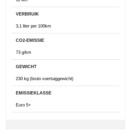
VERBRUIK
3,1 liter per 100km
CO2-EMISSIE
73 g/km
GEWICHT
230 kg (bruto voertuiggewicht)
EMISSIEKLASSE
Euro 5+