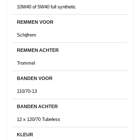
10W40 of 5W40 full synthetic
REMMEN VOOR
Schijfrem
REMMEN ACHTER
Trommel
BANDEN VOOR
110/70-13
BANDEN ACHTER
12 x 120/70 Tubeless
KLEUR