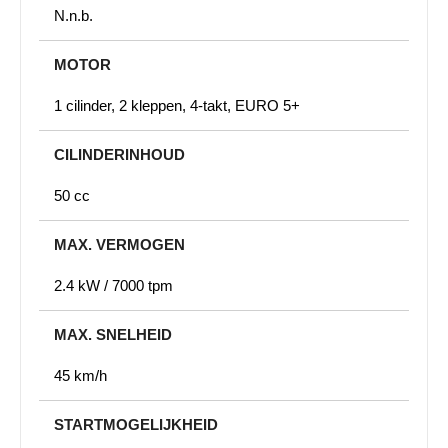
N.n.b.
MOTOR
1 cilinder, 2 kleppen, 4-takt, EURO 5+
CILINDERINHOUD
50 cc
MAX. VERMOGEN
2.4 kW / 7000 tpm
MAX. SNELHEID
45 km/h
STARTMOGELIJKHEID