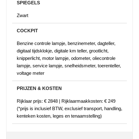
SPIEGELS
Zwart
COCKPIT
Benzine controle lampje, benzinemeter, dagteller,
digitaal tijdsklokje, digitale km teller, grootlicht,
knipperlicht, motor lampje, odometer, oliecontrole
lampje, service lampje, snelheidsmeter, toerenteller,
voltage meter
PRIJZEN & KOSTEN
Rijklaar prijs: € 2848 | Rijklaarmaakkosten: € 249
(*prijs is inclusief BTW, exclusief transport, handling,
kenteken kosten, leges en tenaamstelling)