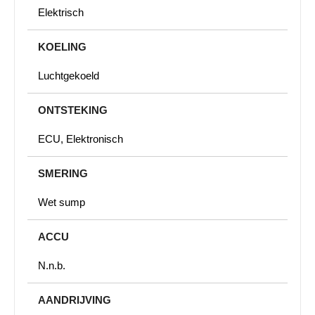
Elektrisch
KOELING
Luchtgekoeld
ONTSTEKING
ECU, Elektronisch
SMERING
Wet sump
ACCU
N.n.b.
AANDRIJVING