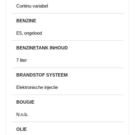
Continu variabel
BENZINE
E5, ongelood
BENZINETANK INHOUD
7 liter
BRANDSTOF SYSTEEM
Elektronische injectie
BOUGIE
N.n.b.
OLIE