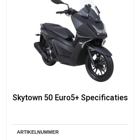
Skytown 50 Euro5+ Specificaties
ARTIKELNUMMER