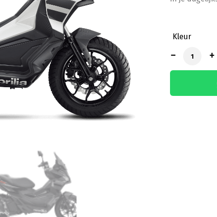
Kleur