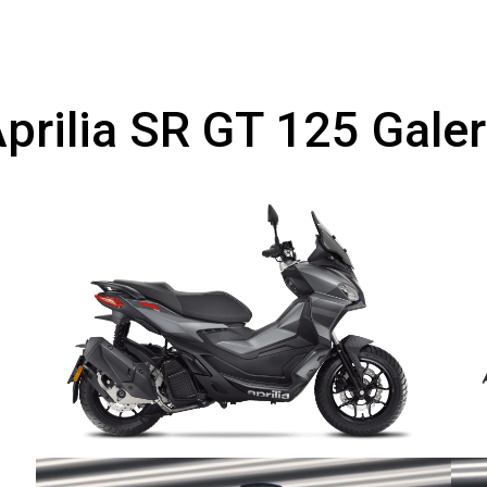
prilia SR GT 125 Galer