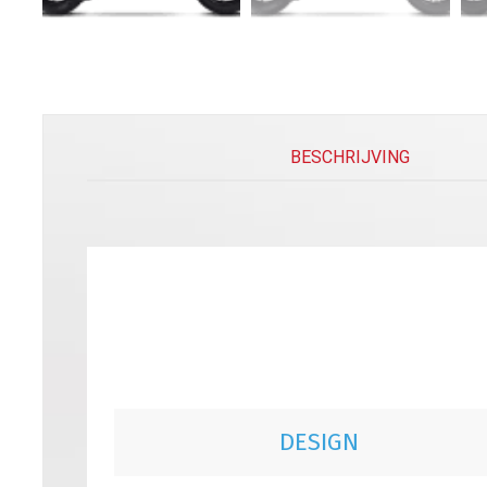
BESCHRIJVING
DESIGN