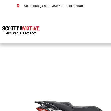
Sluisjesdijk 68 - 3087 AJ Rotterdam