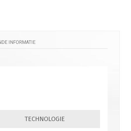
DE INFORMATIE
TECHNOLOGIE