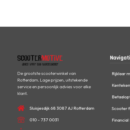
Navigat
De grootste scooterwinkel van
Rijklaar 
Rotterdam. Lage prijzen, uitstekende
Kenteken
service en persoonlijk advies voor elke
klant.
Betaalop
Sluisjesdijk 68 3087 AJ Rotterdam
Scooter f
010 - 737 0031
Financial