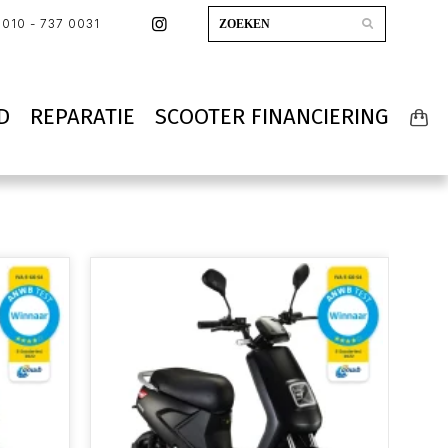
010 - 737 0031
D
REPARATIE
SCOOTER FINANCIERING