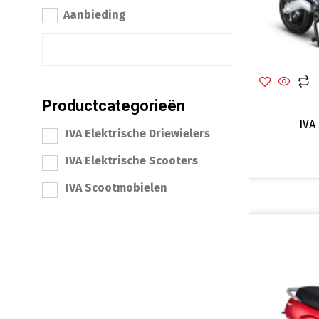
Aanbieding
Productcategorieën
IVA
IVA Elektrische Driewielers
IVA Elektrische Scooters
IVA Scootmobielen