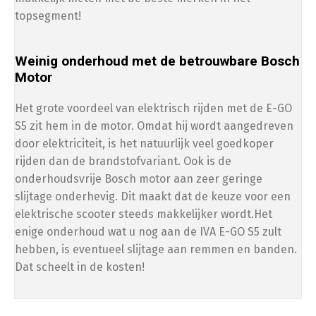
topsegment!
Weinig onderhoud met de betrouwbare Bosch
Motor
Het grote voordeel van elektrisch rijden met de E-GO
S5 zit hem in de motor. Omdat hij wordt aangedreven
door elektriciteit, is het natuurlijk veel goedkoper
rijden dan de brandstofvariant. Ook is de
onderhoudsvrije Bosch motor aan zeer geringe
slijtage onderhevig. Dit maakt dat de keuze voor een
elektrische scooter steeds makkelijker wordt.Het
enige onderhoud wat u nog aan de IVA E-GO S5 zult
hebben, is eventueel slijtage aan remmen en banden.
Dat scheelt in de kosten!