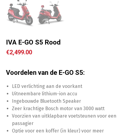
IVA E-GO S5 Rood
€
2,499.00
Voordelen van de E-GO S5:
LED verlichting aan de voorkant
Uitneembare lithium-ion accu
Ingebouwde Bluetooth Speaker
Zeer krachtige Bosch motor van 3000 watt
Voorzien van uitklapbare voetsteunen voor een
passagier
Optie voor een koffer (in kleur) voor meer