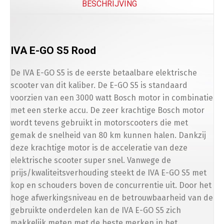
BESCHRIJVING
IVA E-GO S5 Rood
De IVA E-GO S5 is de eerste betaalbare elektrische
scooter van dit kaliber. De E-GO S5 is standaard
voorzien van een 3000 watt Bosch motor in combinatie
met een sterke accu. De zeer krachtige Bosch motor
wordt tevens gebruikt in motorscooters die met
gemak de snelheid van 80 km kunnen halen. Dankzij
deze krachtige motor is de acceleratie van deze
elektrische scooter super snel. Vanwege de
prijs/kwaliteitsverhouding steekt de IVA E-GO S5 met
kop en schouders boven de concurrentie uit. Door het
hoge afwerkingsniveau en de betrouwbaarheid van de
gebruikte onderdelen kan de IVA E-GO S5 zich
makkelijk meten met de beste merken in het