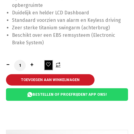
opbergruimte
Duidelijk en helder LCD Dashboard
Standaard voorzien van alarm en Keyless driving
Zeer sterke titanium swingarm (achterbrug)
Beschikt over een EBS remsysteem (Electronic
Brake System)
TOEVOEGEN AAN WINKELWAGEN
BESTELLEN OF PROEFRIJDEN? APP ONS!