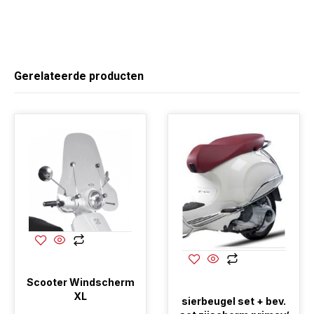
Gerelateerde producten
Scooter Windscherm
XL
sierbeugel set + bev.