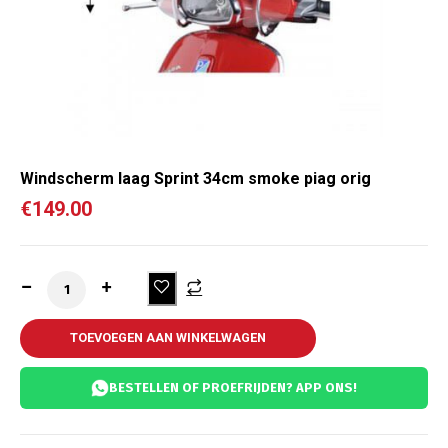
Windscherm laag Sprint 34cm smoke piag orig
€
149.00
TOEVOEGEN AAN WINKELWAGEN
BESTELLEN OF PROEFRIJDEN? APP ONS!