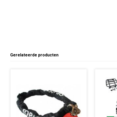
Gerelateerde producten