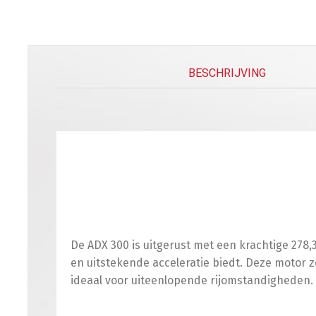
BESCHRIJVING
De ADX 300 is uitgerust met een krachtige 278
en uitstekende acceleratie biedt. Deze motor z
ideaal voor uiteenlopende rijomstandigheden.