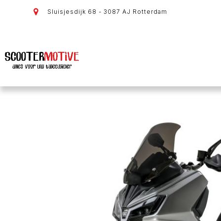
Sluisjesdijk 68 - 3087 AJ Rotterdam