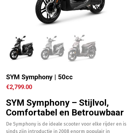
SYM Symphony | 50cc
€
2,799.00
SYM Symphony – Stijlvol,
Comfortabel en Betrouwbaar
De Symphony is de ideale scooter voor elke rijder en is
sinds zijn introductie in 2008 enorm populair in