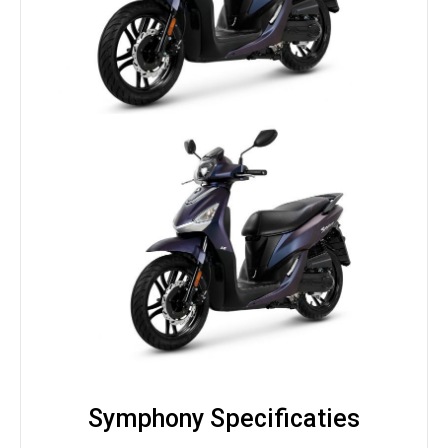
Symphony Specificaties