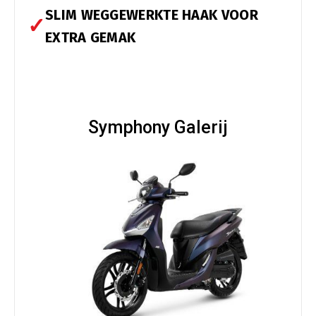
SLIM WEGGEWERKTE HAAK VOOR
✓
EXTRA GEMAK
Symphony Galerij