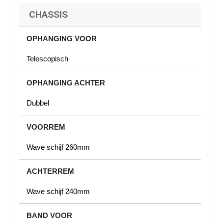
CHASSIS
OPHANGING VOOR
Telescopisch
OPHANGING ACHTER
Dubbel
VOORREM
Wave schijf 260mm
ACHTERREM
Wave schijf 240mm
BAND VOOR