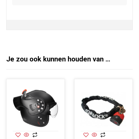
Je zou ook kunnen houden van …