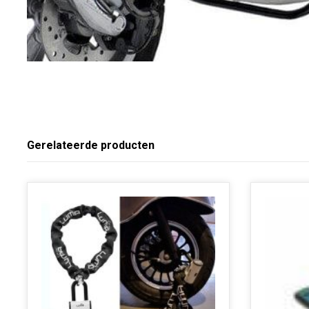
Gerelateerde producten