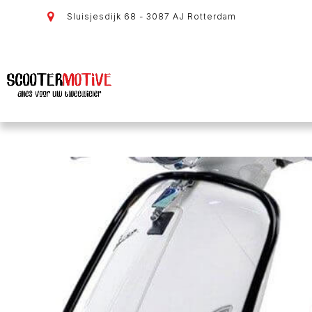
Sluisjesdijk 68 - 3087 AJ Rotterdam