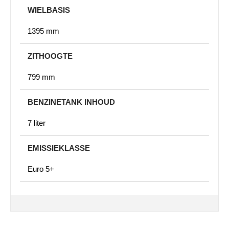
WIELBASIS
1395 mm
ZITHOOGTE
799 mm
BENZINETANK INHOUD
7 liter
EMISSIEKLASSE
Euro 5+