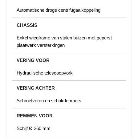
Automatische droge centrifugaalkoppeling
CHASSIS
Enkel wiegframe van stalen buizen met geperst
plaatwerk versterkingen
VERING VOOR
Hydraulische telescoopvork
VERING ACHTER
Schroefveren en schokdempers
REMMEN VOOR
Schijf Ø 260 mm