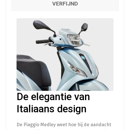
VERFIJND
De elegantie van
Italiaans design
De Piaggio Medley weet hoe hij de aandacht