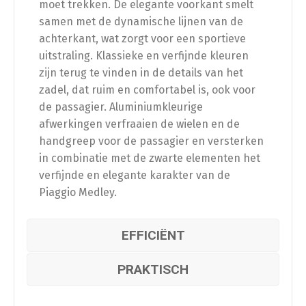
moet trekken. De elegante voorkant smelt
samen met de dynamische lijnen van de
achterkant, wat zorgt voor een sportieve
uitstraling. Klassieke en verfijnde kleuren
zijn terug te vinden in de details van het
zadel, dat ruim en comfortabel is, ook voor
de passagier. Aluminiumkleurige
afwerkingen verfraaien de wielen en de
handgreep voor de passagier en versterken
in combinatie met de zwarte elementen het
verfijnde en elegante karakter van de
Piaggio Medley.
EFFICIËNT
PRAKTISCH