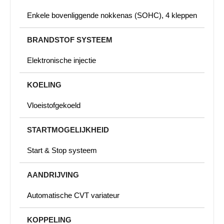
Enkele bovenliggende nokkenas (SOHC), 4 kleppen
BRANDSTOF SYSTEEM
Elektronische injectie
KOELING
Vloeistofgekoeld
STARTMOGELIJKHEID
Start & Stop systeem
AANDRIJVING
Automatische CVT variateur
KOPPELING