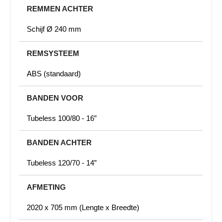
REMMEN ACHTER
Schijf Ø 240 mm
REMSYSTEEM
ABS (standaard)
BANDEN VOOR
Tubeless 100/80 - 16”
BANDEN ACHTER
Tubeless 120/70 - 14”
AFMETING
2020 x 705 mm (Lengte x Breedte)