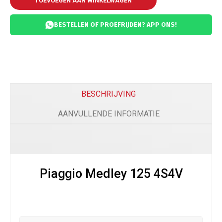
TOEVOEGEN AAN WINKELWAGEN
BESTELLEN OF PROEFRIJDEN? APP ONS!
BESCHRIJVING
AANVULLENDE INFORMATIE
Piaggio Medley 125 4S4V