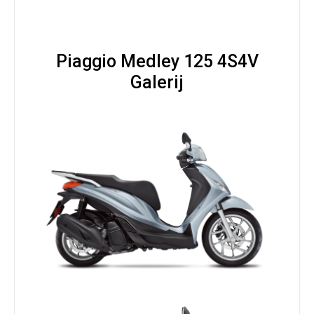
Piaggio Medley 125 4S4V
Galerij