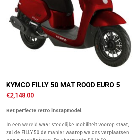
KYMCO FILLY 50 MAT ROOD EURO 5
€
2,148.00
Het perfecte retro instapmodel
In een wereld waar stedelijke mobiliteit voorop staat,
zal de FILLY 50 de manier waarop we ons verplaatsen