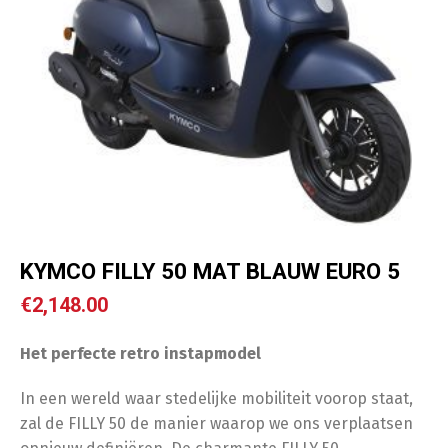
KYMCO FILLY 50 MAT BLAUW EURO 5
€
2,148.00
Het perfecte retro instapmodel
In een wereld waar stedelijke mobiliteit voorop staat,
zal de FILLY 50 de manier waarop we ons verplaatsen