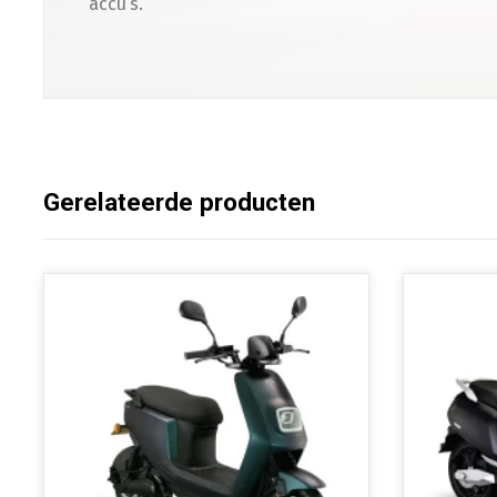
accu’s.
Gerelateerde producten