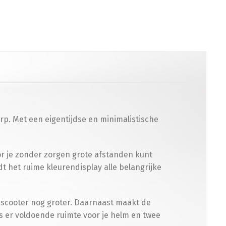
rp. Met een eigentijdse en minimalistische
oor je zonder zorgen grote afstanden kunt
t het ruime kleurendisplay alle belangrijke
 scooter nog groter. Daarnaast maakt de
 er voldoende ruimte voor je helm en twee