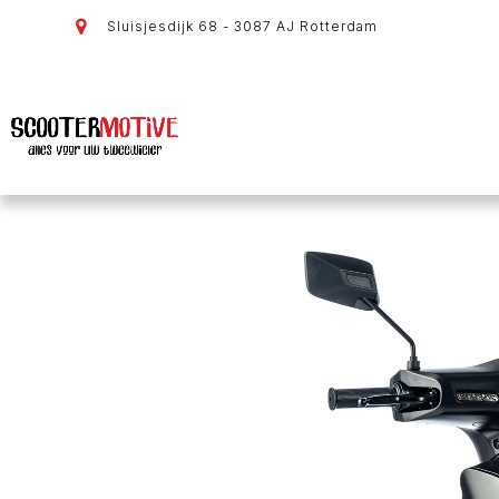
Sluisjesdijk 68 - 3087 AJ Rotterdam