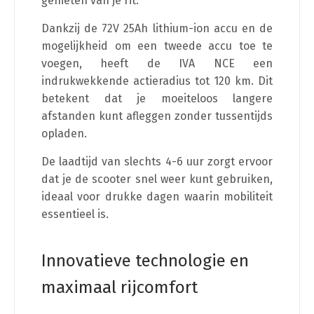
genieten van je rit.
Dankzij de 72V 25Ah lithium-ion accu en de
mogelijkheid om een tweede accu toe te
voegen, heeft de IVA NCE een
indrukwekkende actieradius tot 120 km. Dit
betekent dat je moeiteloos langere
afstanden kunt afleggen zonder tussentijds
opladen.
De laadtijd van slechts 4-6 uur zorgt ervoor
dat je de scooter snel weer kunt gebruiken,
ideaal voor drukke dagen waarin mobiliteit
essentieel is.
Innovatieve technologie en
maximaal rijcomfort