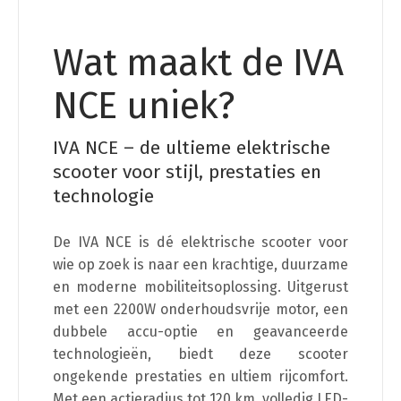
Wat maakt de IVA
NCE uniek?
IVA NCE – de ultieme elektrische
scooter voor stijl, prestaties en
technologie
De IVA NCE is dé elektrische scooter voor
wie op zoek is naar een krachtige, duurzame
en moderne mobiliteitsoplossing. Uitgerust
met een 2200W onderhoudsvrije motor, een
dubbele accu-optie en geavanceerde
technologieën, biedt deze scooter
ongekende prestaties en ultiem rijcomfort.
Met een actieradius tot 120 km, volledig LED-