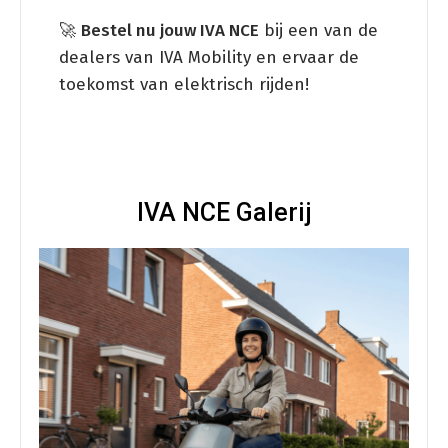
🚀
Bestel nu jouw IVA NCE
bij een van de
dealers van IVA Mobility en ervaar de
toekomst van elektrisch rijden!
IVA NCE Galerij