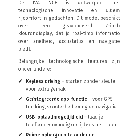
De IVA NCE is ontworpen met
technologische innovatie en ultiem
rijcomfort in gedachten. Dit model beschikt
over een geavanceerd 7-inch
kleurendisplay, dat je real-time informatie
over snelheid, accustatus en navigatie
biedt.
Belangrijke technologische features zijn
onder andere:
Keyless driving
– starten zonder sleutel
voor extra gemak
Geïntegreerde app-functie
– voor GPS-
tracking, scooterbediening en navigatie
USB-oplaadmogelijkheid
– laad je
telefoon eenvoudig op tijdens het rijden
Ruime opbergruimte onder de