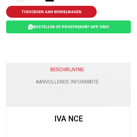
TOEVOEGEN AAN WINKELWAGEN
BESTELLEN OF PROEFRIJDEN? APP ONS!
BESCHRIJVING
AANVULLENDE INFORMATIE
IVA NCE