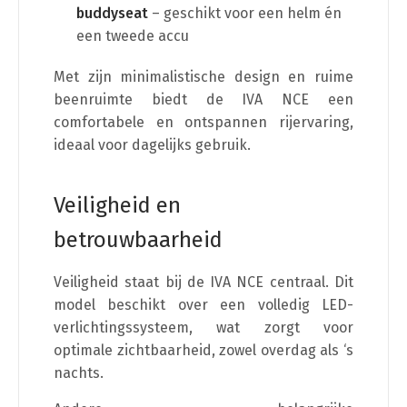
buddyseat
– geschikt voor een helm én
een tweede accu
Met zijn minimalistische design en ruime
beenruimte biedt de IVA NCE een
comfortabele en ontspannen rijervaring,
ideaal voor dagelijks gebruik.
Veiligheid en
betrouwbaarheid
Veiligheid staat bij de IVA NCE centraal. Dit
model beschikt over een volledig LED-
verlichtingssysteem, wat zorgt voor
optimale zichtbaarheid, zowel overdag als ‘s
nachts.