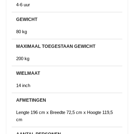
4-6 uur
GEWICHT
80 kg
MAXIMAAL TOEGESTAAN GEWICHT
200 kg
WIELMAAT
14 inch
AFMETINGEN
Lengte 196 cm x Breedte 72,5 cm x Hoogte 119,5
cm