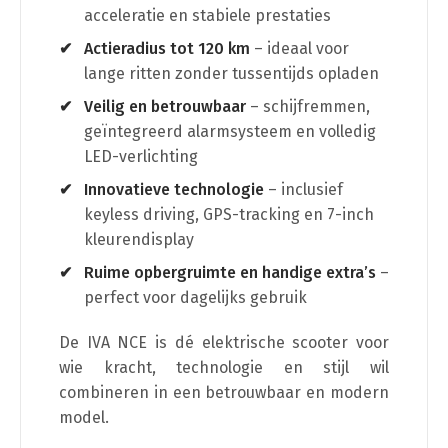
acceleratie en stabiele prestaties
Actieradius tot 120 km
– ideaal voor
lange ritten zonder tussentijds opladen
Veilig en betrouwbaar
– schijfremmen,
geïntegreerd alarmsysteem en volledig
LED-verlichting
Innovatieve technologie
– inclusief
keyless driving, GPS-tracking en 7-inch
kleurendisplay
Ruime opbergruimte en handige extra’s
–
perfect voor dagelijks gebruik
De IVA NCE is dé elektrische scooter voor
wie kracht, technologie en stijl wil
combineren in een betrouwbaar en modern
model.