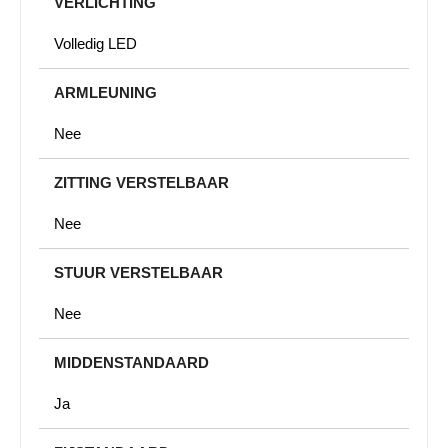
VERLICHTING
Volledig LED
ARMLEUNING
Nee
ZITTING VERSTELBAAR
Nee
STUUR VERSTELBAAR
Nee
MIDDENSTANDAARD
Ja