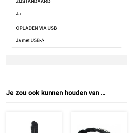
ZIJSTANDAARD
Ja
OPLADEN VIA USB
Ja met USB-A
Je zou ook kunnen houden van …