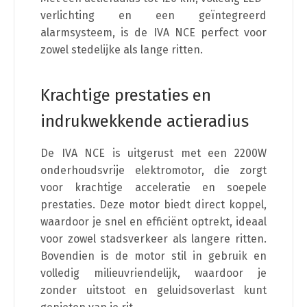
verlichting en een geïntegreerd
alarmsysteem, is de IVA NCE perfect voor
zowel stedelijke als lange ritten.
Krachtige prestaties en
indrukwekkende actieradius
De IVA NCE is uitgerust met een 2200W
onderhoudsvrije elektromotor, die zorgt
voor krachtige acceleratie en soepele
prestaties. Deze motor biedt direct koppel,
waardoor je snel en efficiënt optrekt, ideaal
voor zowel stadsverkeer als langere ritten.
Bovendien is de motor stil in gebruik en
volledig milieuvriendelijk, waardoor je
zonder uitstoot en geluidsoverlast kunt