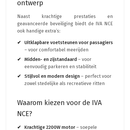
ontwerp
Naast krachtige prestaties en
geavanceerde beveiliging biedt de IVA NCE
ook handige extra’s:
Uitklapbare voetsteunen voor passagiers
– voor comfortabel meerijden
Midden- en zijstandaard
– voor
eenvoudig parkeren en stabiliteit
Stijlvol en modern design
– perfect voor
zowel stedelijke als recreatieve ritten
Waarom kiezen voor de IVA
NCE?
Krachtige 2200W motor
– soepele