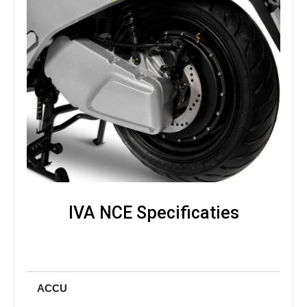
IVA NCE Specificaties
ACCU