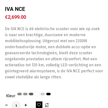
IVA NCE
€
2,699.00
De IVA NCE is dé elektrische scooter voor wie op zoek
is naar een krachtige, duurzame en moderne
mobiliteitsoplossing. Uitgerust met een 2200W
onderhoudsvrije motor, een dubbele accu-optie en
geavanceerde technologieën, biedt deze scooter
ongekende prestaties en ultiem rijcomfort. Met een
actieradius tot 120 km, volledig LED-verlichting en een
geïntegreerd alarmsysteem, is de IVA NCE perfect voor
zowel stedelijke als lange ritten.
Kleur