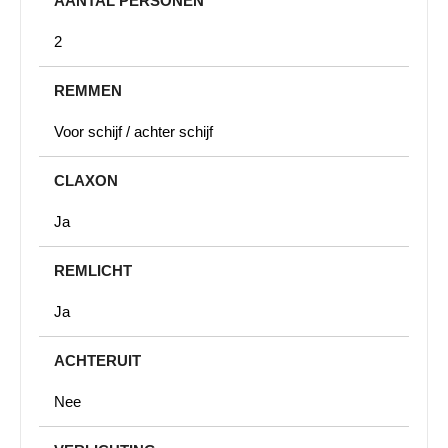
AANTAL PERSONEN
2
REMMEN
Voor schijf / achter schijf
CLAXON
Ja
REMLICHT
Ja
ACHTERUIT
Nee