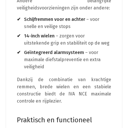
Andere belangrijke
veiligheidsvoorzieningen zijn onder andere:
Schijfremmen voor en achter
– voor
snelle en veilige stops
14-inch wielen
– zorgen voor
uitstekende grip en stabiliteit op de weg
Geïntegreerd alarmsysteem
– voor
maximale diefstalpreventie en extra
veiligheid
Dankzij de combinatie van krachtige
remmen, brede wielen en een stabiele
constructie biedt de IVA NCE maximale
controle en rijplezier.
Praktisch en functioneel