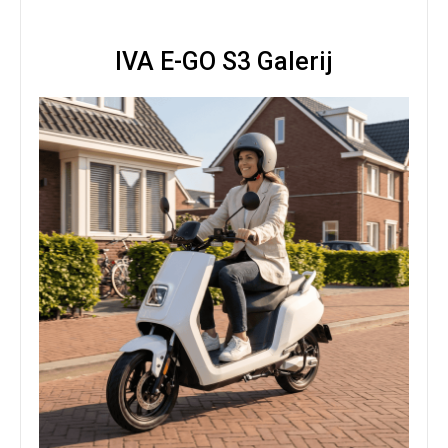
IVA E-GO S3 Galerij