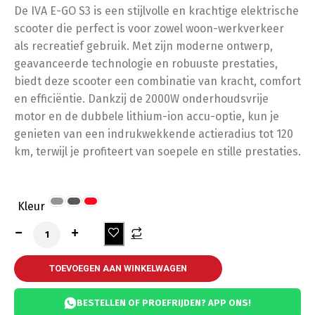
De IVA E-GO S3 is een stijlvolle en krachtige elektrische
scooter die perfect is voor zowel woon-werkverkeer
als recreatief gebruik. Met zijn moderne ontwerp,
geavanceerde technologie en robuuste prestaties,
biedt deze scooter een combinatie van kracht, comfort
en efficiëntie. Dankzij de 2000W onderhoudsvrije
motor en de dubbele lithium-ion accu-optie, kun je
genieten van een indrukwekkende actieradius tot 120
km, terwijl je profiteert van soepele en stille prestaties.
Kleur
TOEVOEGEN AAN WINKELWAGEN
BESTELLEN OF PROEFRIJDEN? APP ONS!