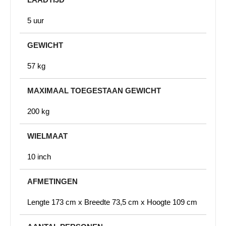
5 uur
GEWICHT
57 kg
MAXIMAAL TOEGESTAAN GEWICHT
200 kg
WIELMAAT
10 inch
AFMETINGEN
Lengte 173 cm x Breedte 73,5 cm x Hoogte 109 cm