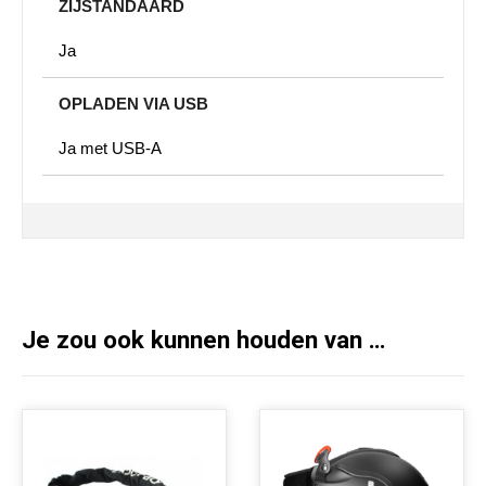
ZIJSTANDAARD
Ja
OPLADEN VIA USB
Ja met USB-A
Je zou ook kunnen houden van …