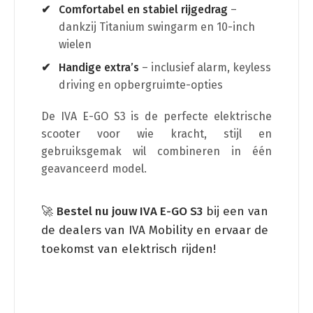
Comfortabel en stabiel rijgedrag
–
dankzij Titanium swingarm en 10-inch
wielen
Handige extra’s
– inclusief alarm, keyless
driving en opbergruimte-opties
De IVA E-GO S3 is de perfecte elektrische
scooter voor wie kracht, stijl en
gebruiksgemak wil combineren in één
geavanceerd model.
🚀
Bestel nu jouw IVA E-GO S3
bij een van
de dealers van IVA Mobility en ervaar de
toekomst van elektrisch rijden!