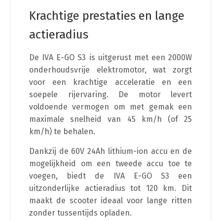
Krachtige prestaties en lange
actieradius
De IVA E-GO S3 is uitgerust met een 2000W
onderhoudsvrije elektromotor, wat zorgt
voor een krachtige acceleratie en een
soepele rijervaring. De motor levert
voldoende vermogen om met gemak een
maximale snelheid van 45 km/h (of 25
km/h) te behalen.
Dankzij de 60V 24Ah lithium-ion accu en de
mogelijkheid om een tweede accu toe te
voegen, biedt de IVA E-GO S3 een
uitzonderlijke actieradius tot 120 km. Dit
maakt de scooter ideaal voor lange ritten
zonder tussentijds opladen.