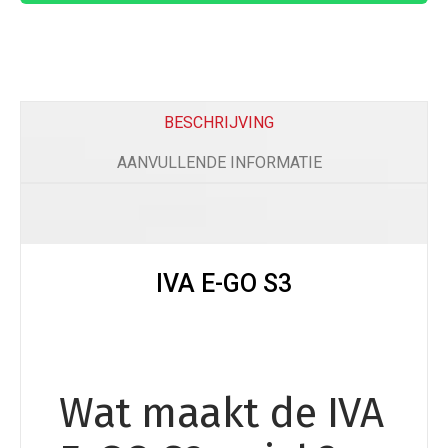
BESCHRIJVING
AANVULLENDE INFORMATIE
IVA E-GO S3
Wat maakt de IVA