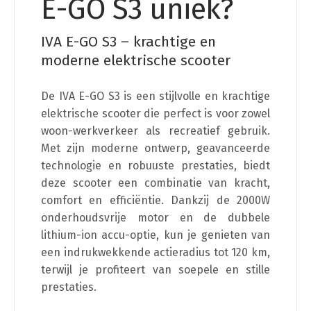
E-GO S3 uniek?
IVA E-GO S3 – krachtige en
moderne elektrische scooter
De IVA E-GO S3 is een stijlvolle en krachtige
elektrische scooter die perfect is voor zowel
woon-werkverkeer als recreatief gebruik.
Met zijn moderne ontwerp, geavanceerde
technologie en robuuste prestaties, biedt
deze scooter een combinatie van kracht,
comfort en efficiëntie. Dankzij de 2000W
onderhoudsvrije motor en de dubbele
lithium-ion accu-optie, kun je genieten van
een indrukwekkende actieradius tot 120 km,
terwijl je profiteert van soepele en stille
prestaties.