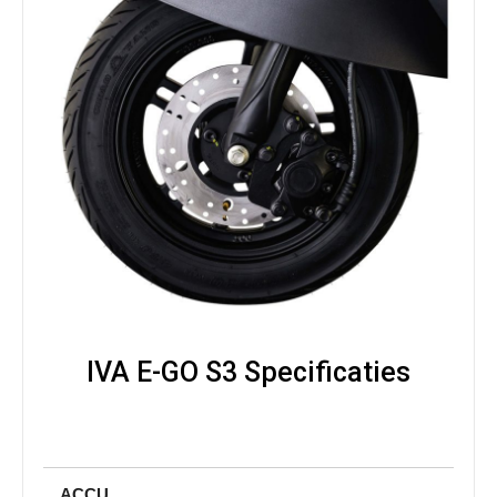
IVA E-GO S3 Specificaties
ACCU