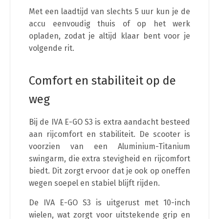
Met een laadtijd van slechts 5 uur kun je de
accu eenvoudig thuis of op het werk
opladen, zodat je altijd klaar bent voor je
volgende rit.
Comfort en stabiliteit op de
weg
Bij de IVA E-GO S3 is extra aandacht besteed
aan rijcomfort en stabiliteit. De scooter is
voorzien van een Aluminium-Titanium
swingarm, die extra stevigheid en rijcomfort
biedt. Dit zorgt ervoor dat je ook op oneffen
wegen soepel en stabiel blijft rijden.
De IVA E-GO S3 is uitgerust met 10-inch
wielen, wat zorgt voor uitstekende grip en