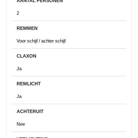
AANTAL PERSONEN
2
REMMEN
Voor schijf / achter schijf
CLAXON
Ja
REMLICHT
Ja
ACHTERUIT
Nee