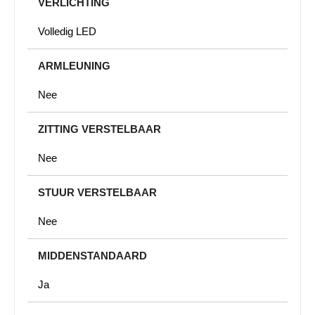
VERLICHTING
Volledig LED
ARMLEUNING
Nee
ZITTING VERSTELBAAR
Nee
STUUR VERSTELBAAR
Nee
MIDDENSTANDAARD
Ja