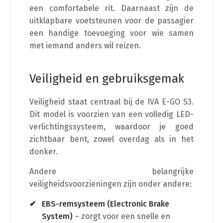
een comfortabele rit. Daarnaast zijn de
uitklapbare voetsteunen voor de passagier
een handige toevoeging voor wie samen
met iemand anders wil reizen.
Veiligheid en gebruiksgemak
Veiligheid staat centraal bij de IVA E-GO S3.
Dit model is voorzien van een volledig LED-
verlichtingssysteem, waardoor je goed
zichtbaar bent, zowel overdag als in het
donker.
Andere belangrijke
veiligheidsvoorzieningen zijn onder andere:
EBS-remsysteem (Electronic Brake
System)
– zorgt voor een snelle en