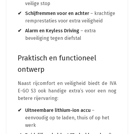
veilige stop
Schijfremmen voor en achter
– krachtige
remprestaties voor extra veiligheid
Alarm en Keyless Driving
– extra
beveiliging tegen diefstal
Praktisch en functioneel
ontwerp
Naast rijcomfort en veiligheid biedt de IVA
E-GO S3 ook handige extra’s voor een nog
betere rijervaring:
Uitneembare lithium-ion accu
–
eenvoudig op te laden, thuis of op het
werk