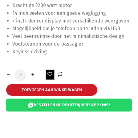
Krachtige 2200 watt motor
14 inch wielen voor een goede wegligging
7 inch kleurendisplay met verschillende weergaven
Mogelijkheid om je telefoon op te laden via USB
Veel beenruimte door het minimalistische design
Voetsteunen voor de passagier
Keyless driving
TOEVOEGEN AAN WINKELWAGEN
BESTELLEN OF PROEFRIJDEN? APP ONS!