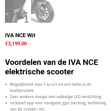
IVA NCE Wit
€
3,199.00
Voordelen van de IVA NCE
elektrische scooter
Mogelijkheid voor 2 accu’s en een helm in de
buddyruimte
Zeer modern design met volledige LED verlichting
Inclusief app voor navigatie, gps tracking, bediening
van de scooter, etc.