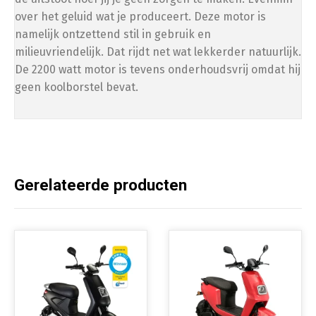
over het geluid wat je produceert. Deze motor is
namelijk ontzettend stil in gebruik en
milieuvriendelijk. Dat rijdt net wat lekkerder natuurlijk.
De 2200 watt motor is tevens onderhoudsvrij omdat hij
geen koolborstel bevat.
Gerelateerde producten