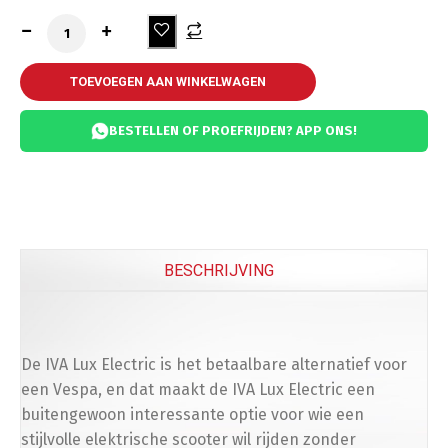
TOEVOEGEN AAN WINKELWAGEN
BESTELLEN OF PROEFRIJDEN? APP ONS!
BESCHRIJVING
De IVA Lux Electric is het betaalbare alternatief voor
een Vespa, en dat maakt de IVA Lux Electric een
buitengewoon interessante optie voor wie een
stijlvolle elektrische scooter wil rijden zonder