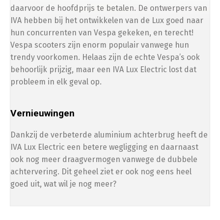
daarvoor de hoofdprijs te betalen. De ontwerpers van
IVA hebben bij het ontwikkelen van de Lux goed naar
hun concurrenten van Vespa gekeken, en terecht!
Vespa scooters zijn enorm populair vanwege hun
trendy voorkomen. Helaas zijn de echte Vespa’s ook
behoorlijk prijzig, maar een IVA Lux Electric lost dat
probleem in elk geval op.
Vernieuwingen
Dankzij de verbeterde aluminium achterbrug heeft de
IVA Lux Electric een betere wegligging en daarnaast
ook nog meer draagvermogen vanwege de dubbele
achtervering. Dit geheel ziet er ook nog eens heel
goed uit, wat wil je nog meer?