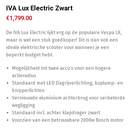
IVA Lux Electric Zwart
€
1,799.00
De IVA Lux Electric lijkt erg op de populaire Vespa LX,
maar is wel een stuk goedkoper! Dit is dan ook een
ideale elektrische scooter voor wanneer je een
beperkt budget hebt.
Mogelijkheid tot twee accu’s voor een hogere
actieradius
Standaard met LED Dagrijverlichting, koplamp- en
knipperlichten
Vernieuwde aluminium achterbrug voor verbeterde
wegligging
Standaard incl. achter klapdrager zwart
Voorzien van een betrouwbare 2000w Bosch motor