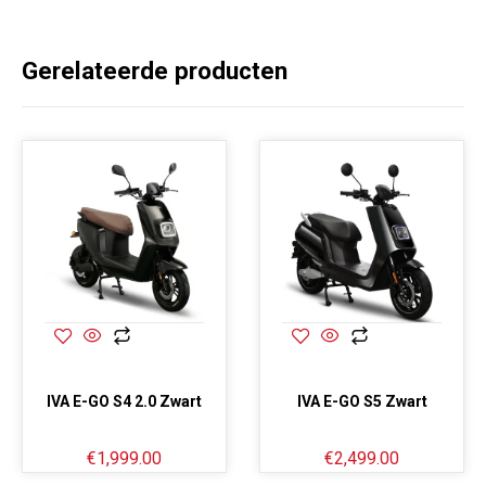
Gerelateerde producten
IVA E-GO S4 2.0 Zwart
IVA E-GO S5 Zwart
€
1,999.00
€
2,499.00