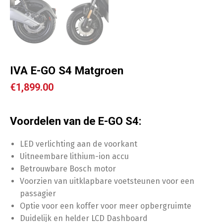
IVA E-GO S4 Matgroen
€
1,899.00
Voordelen van de E-GO S4:
LED verlichting aan de voorkant
Uitneembare lithium-ion accu
Betrouwbare Bosch motor
Voorzien van uitklapbare voetsteunen voor een
passagier
Optie voor een koffer voor meer opbergruimte
Duidelijk en helder LCD Dashboard