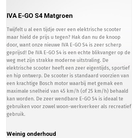
IVA E-GO S4 Matgroen
Twijfelt u al een tijdje over een elektrische scooter
maar hield de prijs u tegen? Hak dan nu de knoop
door, want onze nieuwe IVA E-GO S4 is zeer scherp
geprijsd! De IVA E-GO S4 is een echte blikvanger op de
weg met zijn strakke moderne uitstraling. De
elektrische scooter heeft een zeer eigentijds, sportief
en hip ontwerp. De scooter is standaard voorzien van
een krachtige Bosch motor waarbij met gemak een
maximale snelheid van 45 km/h (of 25 km/h) behaald
kan worden. De zeer wendbare E-GO S4 is ideaal te
gebruiken voor zowel woon-werkverkeer als recreatief
gebruik.
Weinig onderhoud