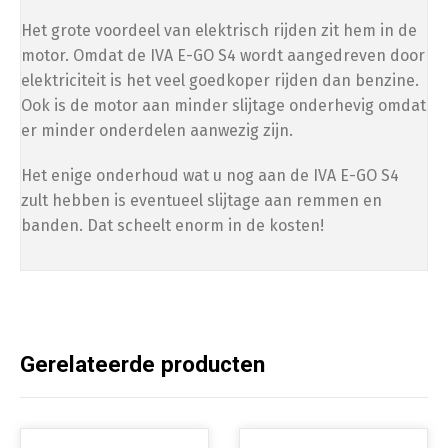
Het grote voordeel van elektrisch rijden zit hem in de
motor. Omdat de IVA E-GO S4 wordt aangedreven door
elektriciteit is het veel goedkoper rijden dan benzine.
Ook is de motor aan minder slijtage onderhevig omdat
er minder onderdelen aanwezig zijn.
Het enige onderhoud wat u nog aan de IVA E-GO S4
zult hebben is eventueel slijtage aan remmen en
banden. Dat scheelt enorm in de kosten!
Gerelateerde producten