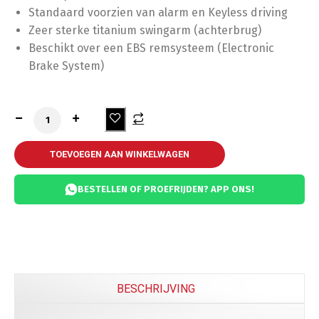
Standaard voorzien van alarm en Keyless driving
Zeer sterke titanium swingarm (achterbrug)
Beschikt over een EBS remsysteem (Electronic
Brake System)
TOEVOEGEN AAN WINKELWAGEN
BESTELLEN OF PROEFRIJDEN? APP ONS!
BESCHRIJVING