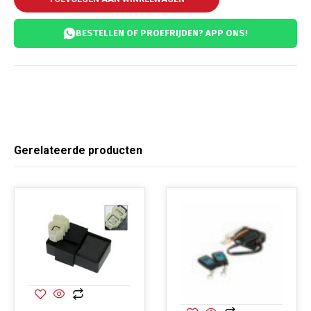
BESTELLEN OF PROEFRIJDEN? APP ONS!
Gerelateerde producten