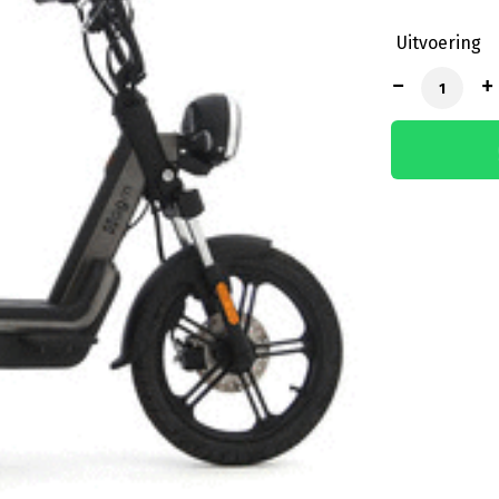
Uitvoering