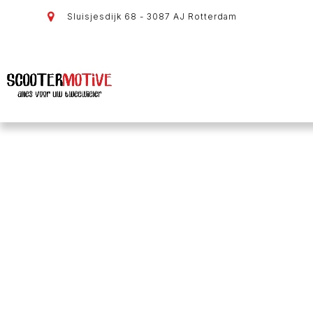
Sluisjesdijk 68 - 3087 AJ Rotterdam