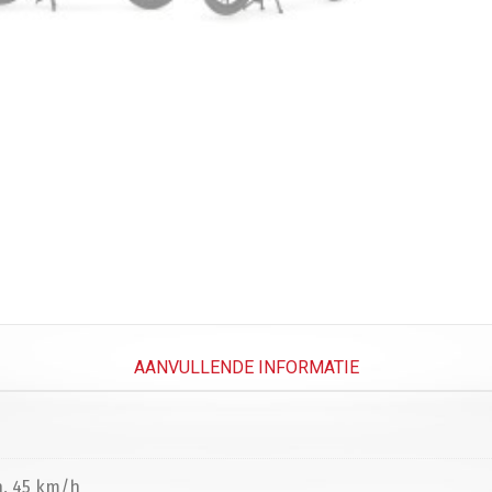
AANVULLENDE INFORMATIE
, 45 km/h