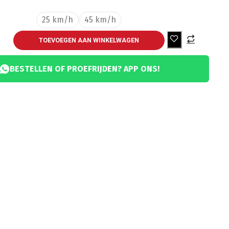
25 km/h
45 km/h
TOEVOEGEN AAN WINKELWAGEN
BESTELLEN OF PROEFRIJDEN? APP ONS!