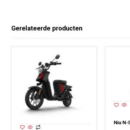
Gerelateerde producten
Niu N-