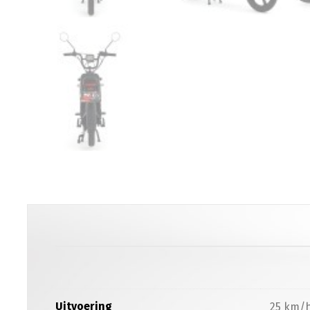
Uitvoering
25 km/h