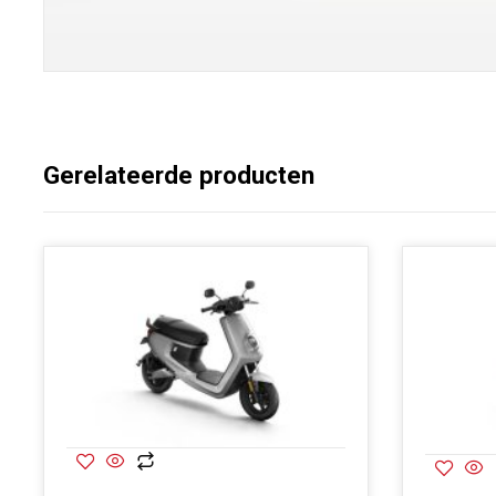
Gerelateerde producten