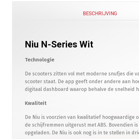
BESCHRIJVING
Niu N-Series Wit
Technologie
De scooters zitten vol met moderne snufjes die 
scooter staat. De app geeft onder andere aan hoe
digitaal dashboard waarop behalve de snelheid he
Kwaliteit
De Niu is voorzien van kwalitatief hoogwaardige
de schijfremmen uitgerust met ABS. Bovendien is
opgeladen. De Niu is ook nog is in te stellen in dr