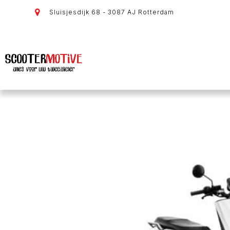
Sluisjesdijk 68 - 3087 AJ Rotterdam