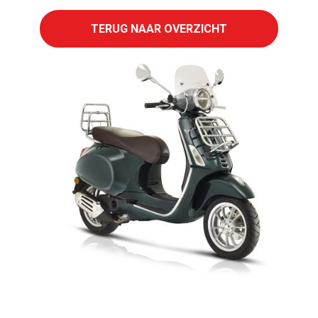
TERUG NAAR OVERZICHT